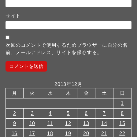
サイト
次回のコメントで使用するためブラウザーに自分の名
前、メールアドレス、サイトを保存する。
2013年12月
月
火
水
木
金
土
日
1
2
3
4
5
6
7
8
9
10
11
12
13
14
15
16
17
18
19
20
21
22