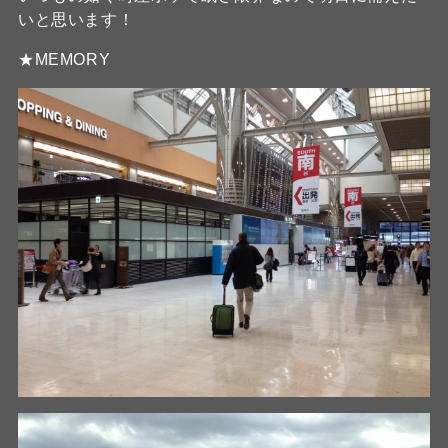
いと思います！
★MEMORY