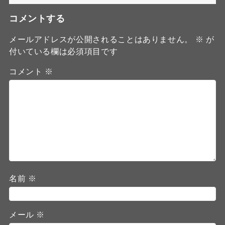
コメントする
メールアドレスが公開されることはありません。
※
が
付いている欄は必須項目です
コメント
※
名前
※
メール
※