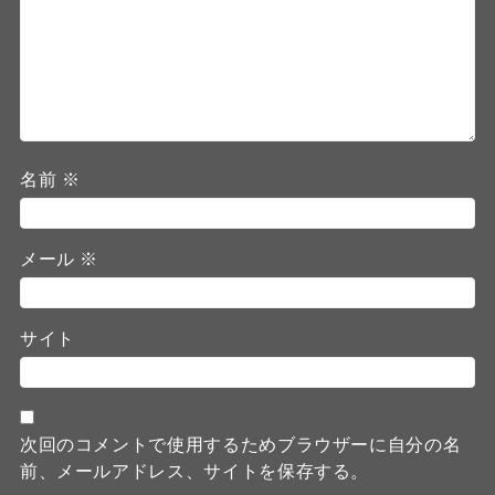
名前
※
メール
※
サイト
次回のコメントで使用するためブラウザーに自分の名
前、メールアドレス、サイトを保存する。