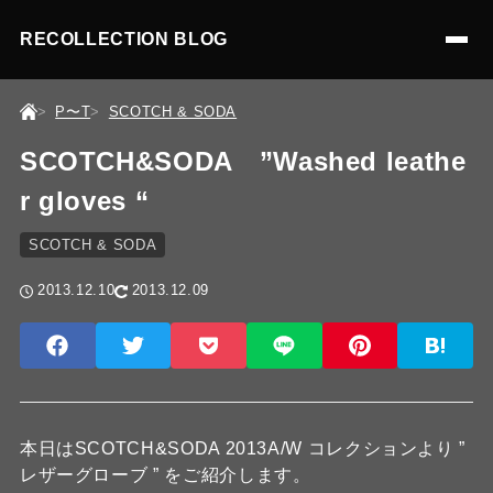
RECOLLECTION BLOG
P〜T
SCOTCH & SODA
SCOTCH&SODA ”Washed leathe
r gloves “
SCOTCH & SODA
2013.12.10
2013.12.09
本日はSCOTCH&SODA 2013A/W コレクションより ”
レザーグローブ ” をご紹介します。