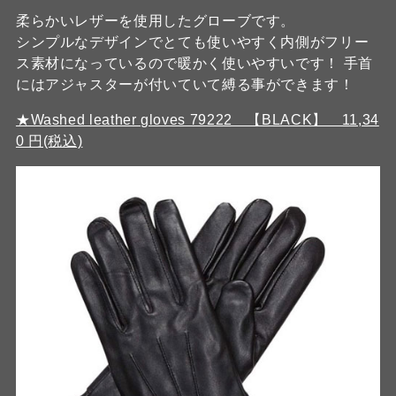
柔らかいレザーを使用したグローブです。
シンプルなデザインでとても使いやすく内側がフリー
ス素材になっているので暖かく使いやすいです！ 手首
にはアジャスターが付いていて縛る事ができます！
★Washed leather gloves 79222 【BLACK】 11,34
0 円(税込)