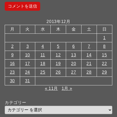
2013年12月
月
火
水
木
金
土
日
1
2
3
4
5
6
7
8
9
10
11
12
13
14
15
16
17
18
19
20
21
22
23
24
25
26
27
28
29
30
31
« 11月
1月 »
カテゴリー