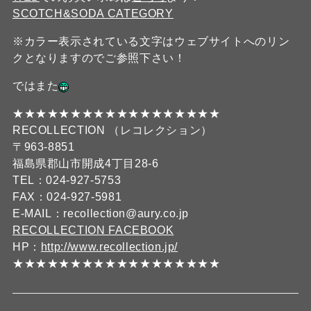
SCOTCH&SODA CATEGORY
※カラー表示されている文字はウェブサイトへのリン
クとなりますのでご参照下さい！
ではまた
★★★★★★★★★★★★★★★★★★
RECOLLECTION （レコレクション）
〒963-8851
福島県郡山市開成4丁目28-6
TEL：024-927-5753
FAX：024-927-5981
E-MAIL：recollection@aury.co.jp
RECOLLECTION FACEBOOK
HP：
http://www.recollection.jp/
★★★★★★★★★★★★★★★★★★