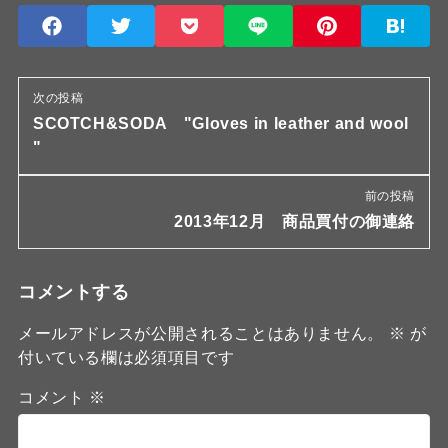
次の投稿
SCOTCH&SODA "Gloves in leather and wool
"
前の投稿
2013年12月 商品買付の御連絡
コメントする
メールアドレスが公開されることはありません。
※
が
付いている欄は必須項目です
コメント
※