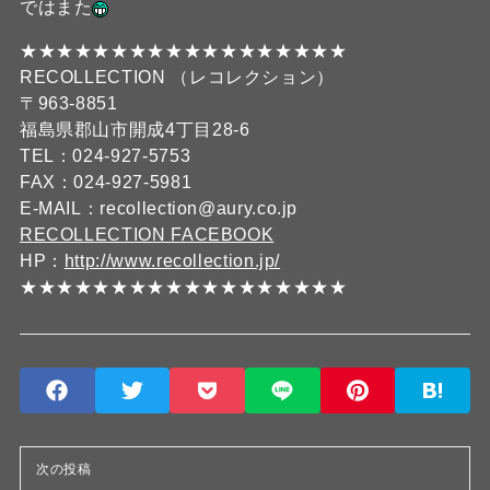
ではまた
★★★★★★★★★★★★★★★★★★
RECOLLECTION （レコレクション）
〒963-8851
福島県郡山市開成4丁目28-6
TEL：024-927-5753
FAX：024-927-5981
E-MAIL：recollection@aury.co.jp
RECOLLECTION FACEBOOK
HP：
http://www.recollection.jp/
★★★★★★★★★★★★★★★★★★
次の投稿