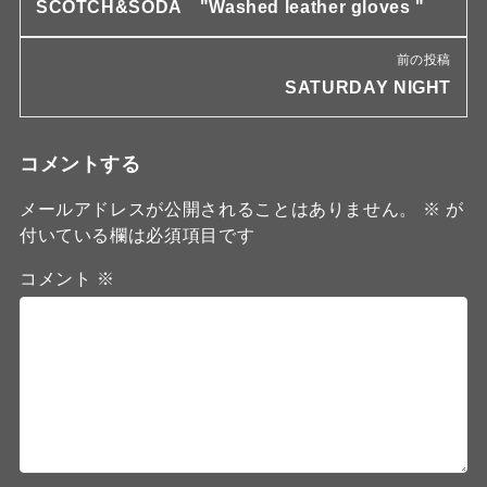
SCOTCH&SODA "Washed leather gloves "
前の投稿
SATURDAY NIGHT
コメントする
メールアドレスが公開されることはありません。
※
が
付いている欄は必須項目です
コメント
※