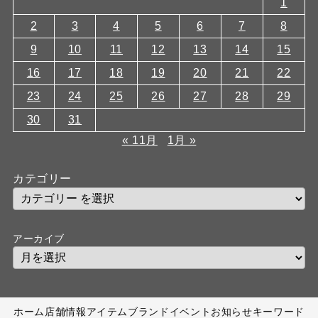
1
2
3
4
5
6
7
8
9
10
11
12
13
14
15
16
17
18
19
20
21
22
23
24
25
26
27
28
29
30
31
« 11月
1月 »
カテゴリー
アーカイブ
ホーム
店舗情報
アイテム
ブランド
イベント
お知らせ
キーワード