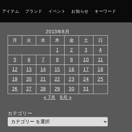
アイテム
ブランド
イベント
お知らせ
キーワード
2013年8月
月
火
水
木
金
土
日
1
2
3
4
5
6
7
8
9
10
11
12
13
14
15
16
17
18
19
20
21
22
23
24
25
26
27
28
29
30
31
« 7月
9月 »
カテゴリー