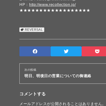
HP：
http://www.recollection.jp/
★★★★★★★★★★★★★★★★★★
REVERSAL
次の投稿
明日、明後日の営業についての御連絡
コメントする
メールアドレスが公開されることはありません