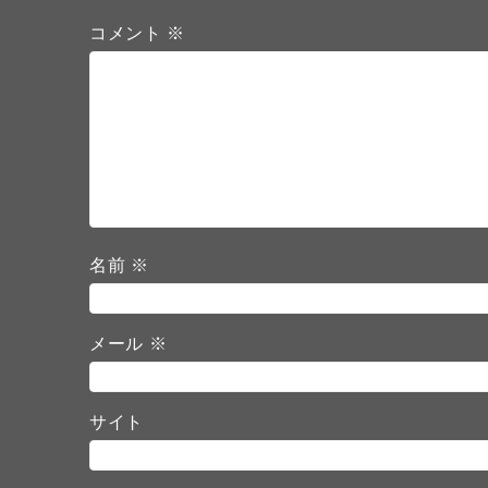
コメント
※
名前
※
メール
※
サイト