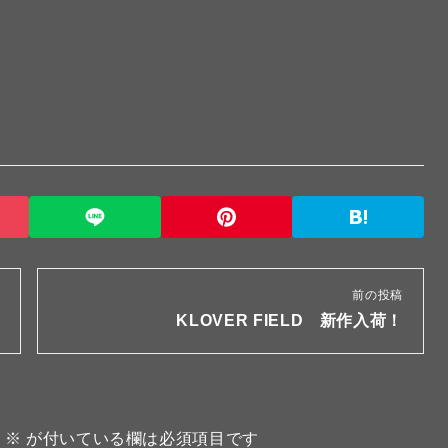
前の投稿
KLOVER FIELD 新作入荷！
。
※
が付いている欄は必須項目です