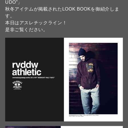
UDO”」
秋冬アイテムが掲載されたLOOK BOOKを御紹介しま
す。
本日はアスレチックライン！
是非ご覧ください。