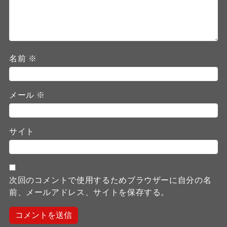
名前
※
メール
※
サイト
次回のコメントで使用するためブラウザーに自分の名
前、メールアドレス、サイトを保存する。