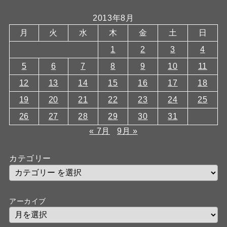
2013年8月
月
火
水
木
金
土
日
1
2
3
4
5
6
7
8
9
10
11
12
13
14
15
16
17
18
19
20
21
22
23
24
25
26
27
28
29
30
31
« 7月
9月 »
カテゴリー
アーカイブ