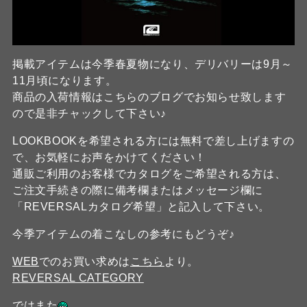
掲載アイテムは今季春夏物になり、デリバリーは9月～
11月頃になります。
商品の入荷情報はこちらのブログでお知らせ致します
ので是非チャックして下さい♪
LOOKBOOKを希望される方には無料で差し上げますの
で、お気軽にお声をかけてください！
通販ご利用のお客様でカタログをご希望される方は、
ご注文手続きの際に備考欄またはメッセージ欄に
「REVERSALカタログ希望」と記入して下さい。
今季アイテムの着こなしの参考にもどうぞ♪
WEB
でのお買い求めは
こちら
より。
REVERSAL CATEGORY
ではまた