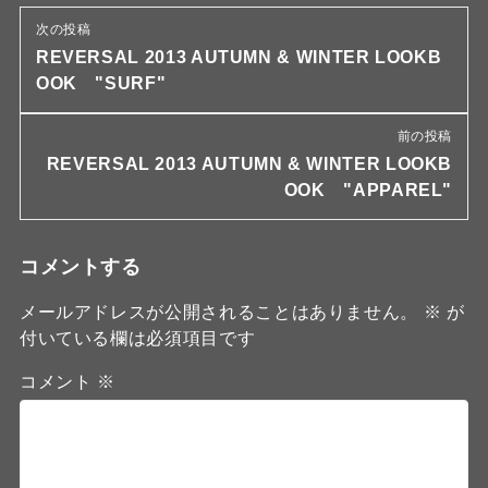
次の投稿
REVERSAL 2013 AUTUMN & WINTER LOOKB
OOK "SURF"
前の投稿
REVERSAL 2013 AUTUMN & WINTER LOOKB
OOK "APPAREL"
コメントする
メールアドレスが公開されることはありません。
※
が
付いている欄は必須項目です
コメント
※