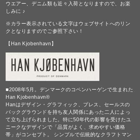
ウエアー、デニム類も近々入荷となりますので、お楽
しみに ♪
※カラー表示されている文字はウェブサイトへのリン
クとなりますのでご参照下さい！
【Han Kjobenhavn】
■2008年5月。デンマークのコペンハーゲンで生まれた
Han Kjobenhavn®
Hanはデザイン・グラフィック、プレス、セールスの
バックグラウンドを持ち友人関係にあった二人によっ
て立ち上げられました。特に50年代の影響を受けたユ
ニークなデザインで「品質がよく、求めやすい価格
帯」がコンセプト。 シンプルで伝統的なクラフトマン