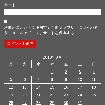
サイト
次回のコメントで使用するためブラウザーに自分の名
前、メールアドレス、サイトを保存する。
2013年8月
月
火
水
木
金
土
日
1
2
3
4
5
6
7
8
9
10
11
12
13
14
15
16
17
18
19
20
21
22
23
24
25
26
27
28
29
30
31