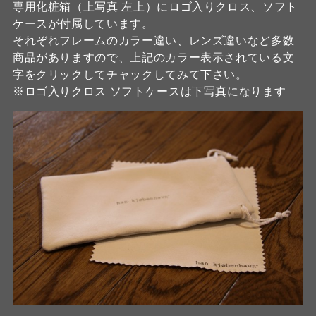
専用化粧箱（上写真 左上）にロゴ入りクロス、ソフト
ケースが付属しています。
それぞれフレームのカラー違い、レンズ違いなど多数
商品がありますので、上記のカラー表示されている文
字をクリックしてチャックしてみて下さい。
※ロゴ入りクロス ソフトケースは下写真になります