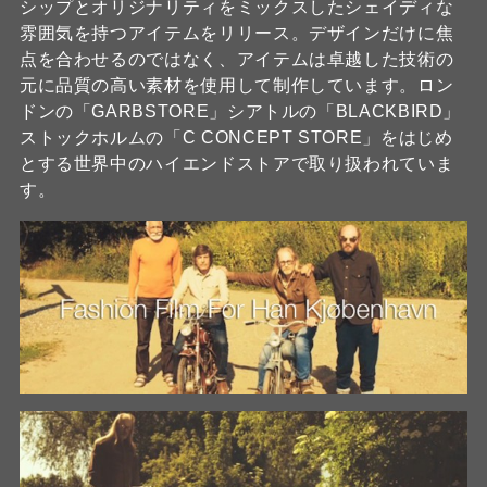
シップとオリジナリティをミックスしたシェイディな
雰囲気を持つアイテムをリリース。デザインだけに焦
点を合わせるのではなく、アイテムは卓越した技術の
元に品質の高い素材を使用して制作しています。ロン
ドンの「GARBSTORE」シアトルの「BLACKBIRD」
ストックホルムの「C CONCEPT STORE」をはじめ
とする世界中のハイエンドストアで取り扱われていま
す。