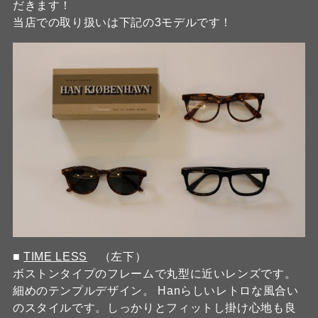
だきます！
当店での取り扱いは下記の3モデルです！
■
TIME LESS
（左下）
ボストンタイプのフレームで丸型に近いレンズです。
細めのテンプルデザイン。 Hanらしいレトロな風合い
のスタイルです。しっかりとフィットし掛け心地も良