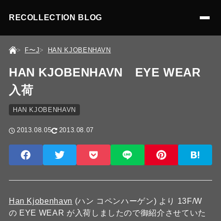
RECOLLECTION BLOG
F〜J
HAN KJOBENHAVN
HAN KJOBENHAVN EYE WEAR
入荷
HAN KJOBENHAVN
2013.08.05
2013.08.07
Han Kjobenhavn
(ハン コペンハーゲン) より 13F/W
の EYE WEAR が入荷しましたので御紹介させていた