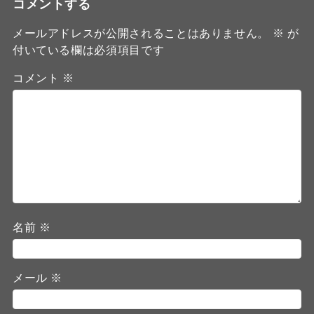
コメントする
メールアドレスが公開されることはありません。
※
が
付いている欄は必須項目です
コメント
※
名前
※
メール
※