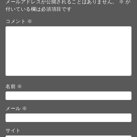
メールアドレスが公開されることはありません。
※
が
付いている欄は必須項目です
コメント
※
名前
※
メール
※
サイト