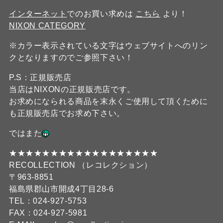
インターネット
でのお買い求めは
こちら
より！
NIXON CATEGORY
※カラー表示されている文字はウェブサイトへのリン
クとなりますのでご参照下さい！
P.S：正規販売店
当店はNIXONの正規販売店です。
お求めになられる商品を末永くご使用して頂くために
も正規販売店でお求め下さい。
ではまた
★★★★★★★★★★★★★★★★★★
RECOLLECTION （レコレクション）
〒963-8851
福島県郡山市開成4丁目28-6
TEL：024-927-5753
FAX：024-927-5981