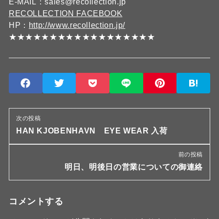
E-MAIL：sales@recollection.jp
RECOLLECTION FACEBOOK
HP：
http://www.recollection.jp/
★★★★★★★★★★★★★★★★★★
次の投稿
HAN KJOBENHAVN EYE WEAR 入荷
前の投稿
明日、明後日の営業についての御連絡
コメントする