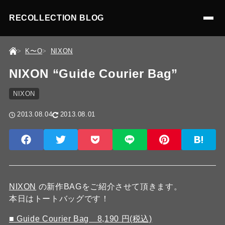
RECOLLECTION BLOG
K〜O
NIXON
NIXON “Guide Courier Bag”
NIXON
2013.08.04
2013.08.01
NIXON
の新作BAGをご紹介させて頂きます。
本日はトートバッグです！
■ Guide Courier Bag 8,190 円(税込)