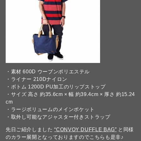
・素材 600D ウーブンポリエステル
・ライナー 210Dナイロン
・ボトム 1200D PU加工のリップストップ
・サイズ 高さ 約35.6cm × 幅 約39.4cm × 厚さ 約15.24
cm
・ラージボリュームのメインポケット
・取外し可能なアジャスター付きストラップ
先日ご紹介しました
“CONVOY DUFFLE BAG”
と同様
のカラー展開となっておりますのでこちらも是非♪