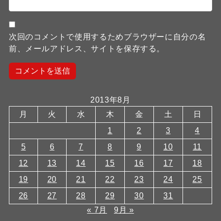
次回のコメントで使用するためブラウザーに自分の名
前、メールアドレス、サイトを保存する。
2013年8月
月
火
水
木
金
土
日
1
2
3
4
5
6
7
8
9
10
11
12
13
14
15
16
17
18
19
20
21
22
23
24
25
26
27
28
29
30
31
« 7月
9月 »