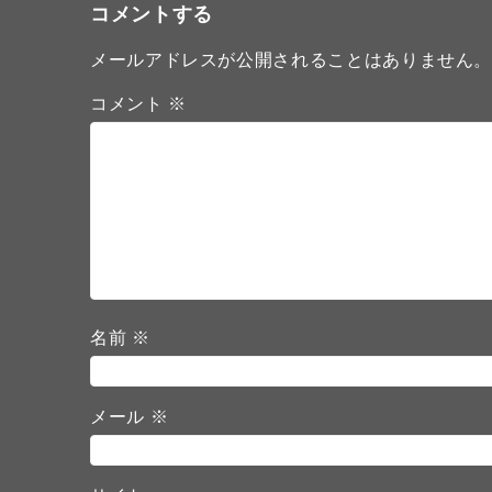
コメントする
メールアドレスが公開されることはありません
コメント
※
名前
※
メール
※