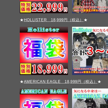
★
HOLLISTER 18,999円（税込）
★
★
AMERICAN EAGLE 18,999円（税込）
★