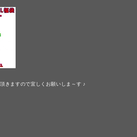
頂きますので宜しくお願いしま～す ♪