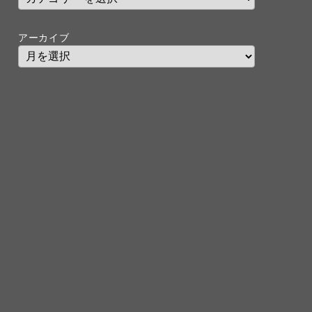
アーカイブ