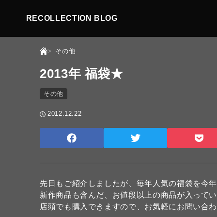
RECOLLECTION BLOG
その他
2013年 福袋★
その他
2012.12.22
先日もご紹介しましたが、毎年人気の福袋を今年
新作商品も含んだ、お値段以上の商品が入っている
店頭でも購入できますので、お気軽にお問い合わせ