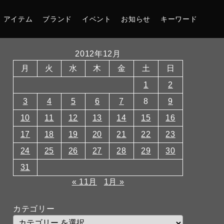
アイテム
ブランド
イベント
お知らせ
キーワード
2012年12月
月
火
水
木
金
土
日
1
2
3
4
5
6
7
8
9
10
11
12
13
14
15
16
17
18
19
20
21
22
23
24
25
26
27
28
29
30
31
« 11月
1月 »
カテゴリー