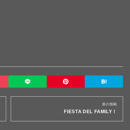
前の投稿
FIESTA DEL FAMILY！