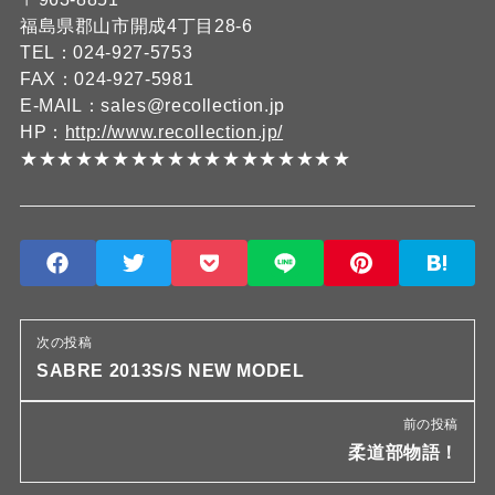
福島県郡山市開成4丁目28-6
TEL：024-927-5753
FAX：024-927-5981
E-MAIL：sales@recollection.jp
HP：
http://www.recollection.jp/
★★★★★★★★★★★★★★★★★★
次の投稿
SABRE 2013S/S NEW MODEL
前の投稿
柔道部物語！