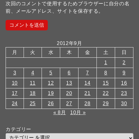
次回のコメントで使用するためブラウザーに自分の名
前、メールアドレス、サイトを保存する。
2012年9月
月
火
水
木
金
土
日
1
2
3
4
5
6
7
8
9
10
11
12
13
14
15
16
17
18
19
20
21
22
23
24
25
26
27
28
29
30
« 8月
10月 »
カテゴリー