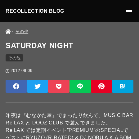
RECOLLECTION BLOG
その他
SATURDAY NIGHT
その他
2012.09.09
昨夜は『むなかた屋』でまったり飲んで、MUSIC BAR
Re:LAX と DOOZ CLUB で遊んできました。
Re:LAX では定期イベント”PREMIUM”のSPECIALで
ゲストにRYUZO (R-RATED) & DJ NOBU A.K.A BOM