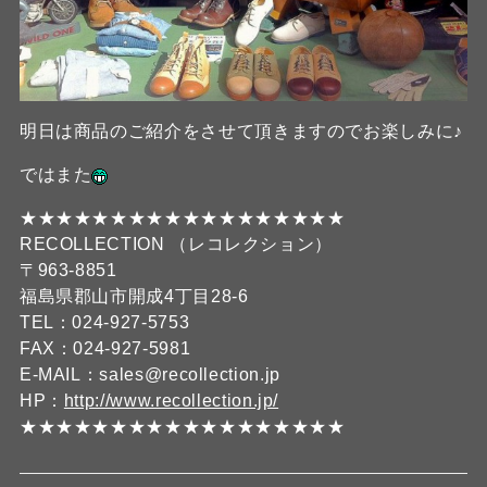
明日は商品のご紹介をさせて頂きますのでお楽しみに♪
ではまた
★★★★★★★★★★★★★★★★★★
RECOLLECTION （レコレクション）
〒963-8851
福島県郡山市開成4丁目28-6
TEL：024-927-5753
FAX：024-927-5981
E-MAIL：sales@recollection.jp
HP：
http://www.recollection.jp/
★★★★★★★★★★★★★★★★★★