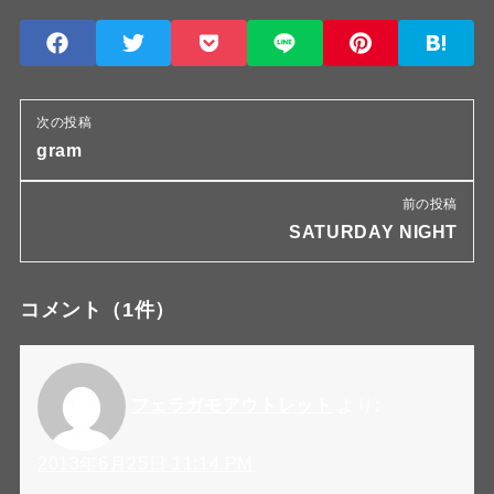
次の投稿
gram
前の投稿
SATURDAY NIGHT
コメント
（1件）
フェラガモアウトレット
より:
2013年6月25日 11:14 PM