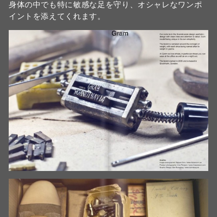
身体の中でも特に敏感な足を守り、オシャレなワンポ
イントを添えてくれます。