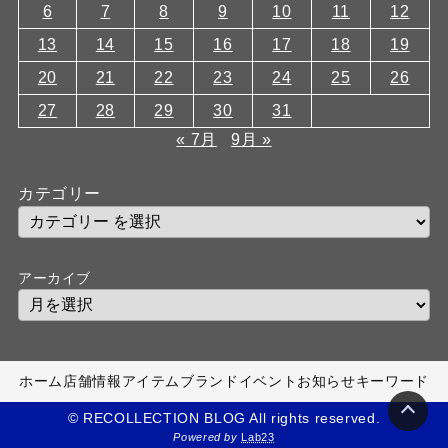
6
7
8
9
10
11
12
13
14
15
16
17
18
19
20
21
22
23
24
25
26
27
28
29
30
31
« 7月
9月 »
カテゴリー
アーカイブ
ホーム
店舗情報
アイテム
ブランド
イベント
お知らせ
キーワード
© RECOLLECTION BLOG All rights reserved.
Powered by
Lab23