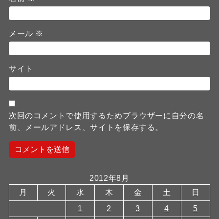
メール
※
サイト
次回のコメントで使用するためブラウザーに自分の名
前、メールアドレス、サイトを保存する。
2012年8月
月
火
水
木
金
土
日
1
2
3
4
5