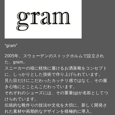
“gram”
2005年、スウェーデンのストックホルムで設立され
た、gram。
スニーカーの様に軽快に履けるお洒落靴をコンセプト
に、しっかりとした技術で作り上げられています。
見た目だけにこだわったカッチリ感ではなく、その履
き心地にとことんこだわっています。
それぞれのシューズには、その重量(g)が名前としてつ
けられています。
伝統的な靴作りの技法や文化を大切に、新しく開発さ
れた素材や画期的なデザインを積極的に導入。