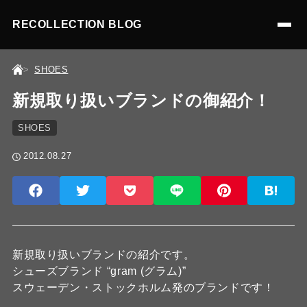
RECOLLECTION BLOG
SHOES
新規取り扱いブランドの御紹介！
SHOES
2012.08.27
新規取り扱いブランドの紹介です。
シューズブランド “gram (グラム)”
スウェーデン・ストックホルム発のブランドです！