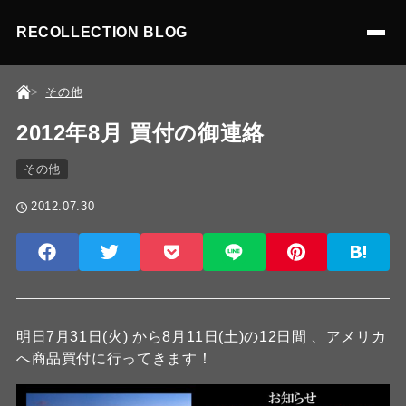
RECOLLECTION BLOG
その他
2012年8月 買付の御連絡
その他
2012.07.30
明日7月31日(火) から8月11日(土)の12日間 、アメリカ
へ商品買付に行ってきます！