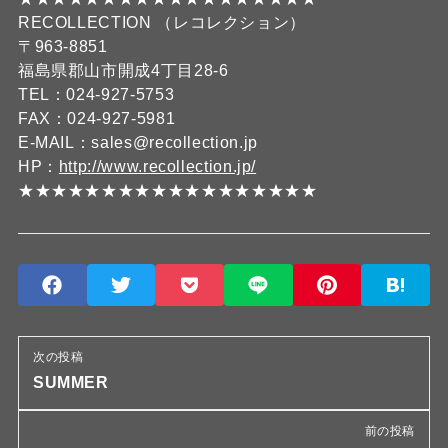
RECOLLECTION （レコレクション）
〒963-8851
福島県郡山市開成4丁目28-6
TEL：024-927-5753
FAX：024-927-5981
E-MAIL：sales@recollection.jp
HP：
http://www.recollection.jp/
★★★★★★★★★★★★★★★★★★
次の投稿
SUMMER
前の投稿