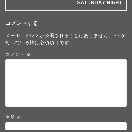
SATURDAY NIGHT
コメントする
メールアドレスが公開されることはありません。
※
が
付いている欄は必須項目です
コメント
※
名前
※