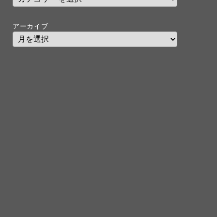
アーカイブ