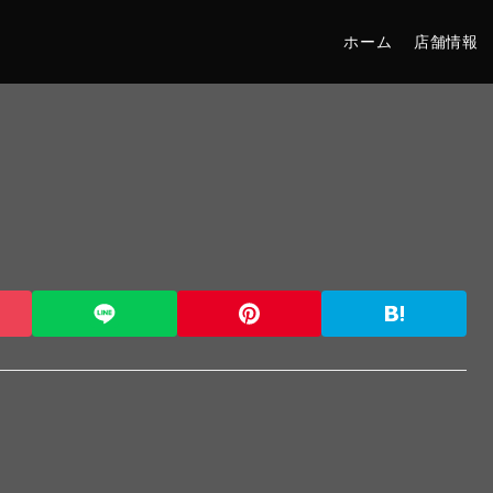
ホーム
店舗情報