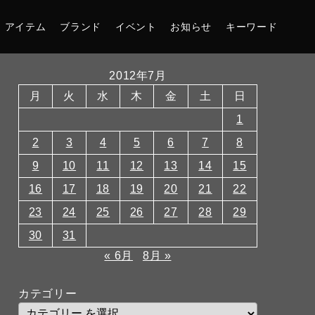
アイテム
ブランド
イベント
お知らせ
キーワード
2012年7月
月
火
水
木
金
土
日
1
2
3
4
5
6
7
8
9
10
11
12
13
14
15
16
17
18
19
20
21
22
23
24
25
26
27
28
29
30
31
« 6月
8月 »
カテゴリー