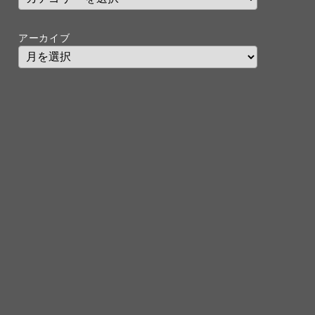
アーカイブ