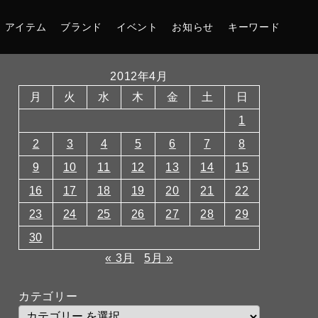
アイテム
ブランド
イベント
お知らせ
キーワード
2012年4月
月
火
水
木
金
土
日
1
2
3
4
5
6
7
8
9
10
11
12
13
14
15
16
17
18
19
20
21
22
23
24
25
26
27
28
29
30
« 3月
5月 »
カテゴリー