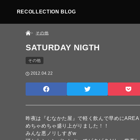
RECOLLECTION BLOG
その他
SATURDAY NIGTH
その他
2012.04.22
昨夜は『むなかた屋』で軽く飲んで早めにAREA CO
めちゃめちゃ盛り上がりました！！
みんな悪ノリしすぎw