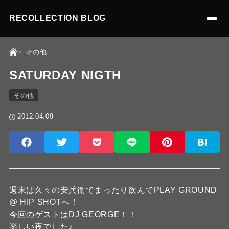
RECOLLECTION BLOG
その他
SATURDAY NIGTH
その他
2012.04.09
週末は久々の安兵衛でまったり飲んでPLAY GROUND
@ HIP SHOTへ！
今回のゲストはDJ GEORGE！！
楽しい夜でした♪