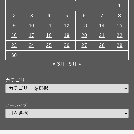
1
2
3
4
5
6
7
8
9
10
11
12
13
14
15
16
17
18
19
20
21
22
23
24
25
26
27
28
29
30
« 3月
5月 »
カテゴリー
アーカイブ