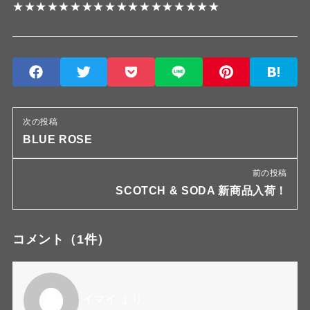
★★★★★★★★★★★★★★★★★★
次の投稿
BLUE ROSE
前の投稿
SCOTCH & SODA 新商品入荷！
コメント
（1件）
イマイ
より: