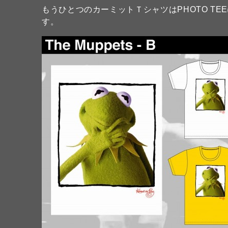
もうひとつのカーミットＴシャツはPHOTO T
す。