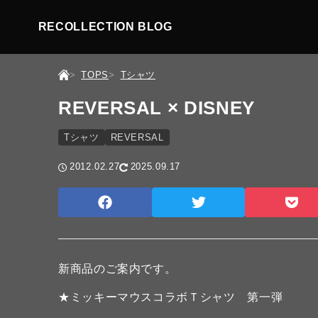
RECOLLECTION BLOG
TOPS
Tシャツ
REVERSAL × DISNEY
Tシャツ
REVERSAL
2012.02.27
2025.09.17
新商品のご案内です。
★ミッキーマウスコラボＴシャツ 第一弾