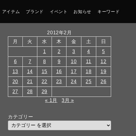
アイテム
ブランド
イベント
お知らせ
キーワード
2012年2月
月
火
水
木
金
土
日
1
2
3
4
5
6
7
8
9
10
11
12
13
14
15
16
17
18
19
20
21
22
23
24
25
26
27
28
29
« 1月
3月 »
カテゴリー