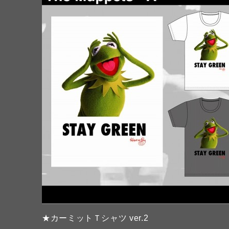
★カーミットＴシャツ ver.2