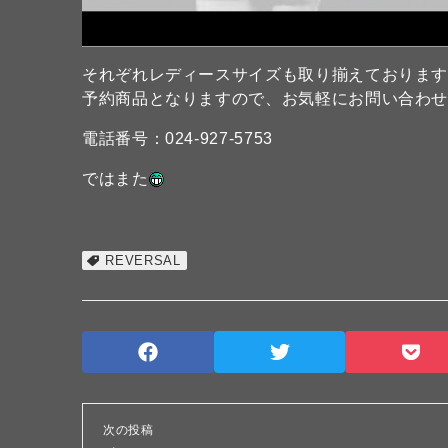
それぞれレディースサイズも取り揃えておりま
予約商品となりますので、お気軽にお問い合わせ
電話番号：024-927-5753
ではまた
REVERSAL
次の投稿