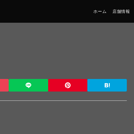
ホーム
店舗情報