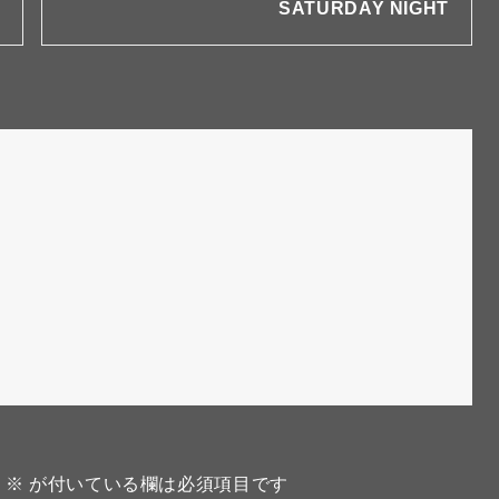
SATURDAY NIGHT
。
※
が付いている欄は必須項目です