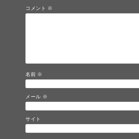
コメント
※
名前
※
メール
※
サイト