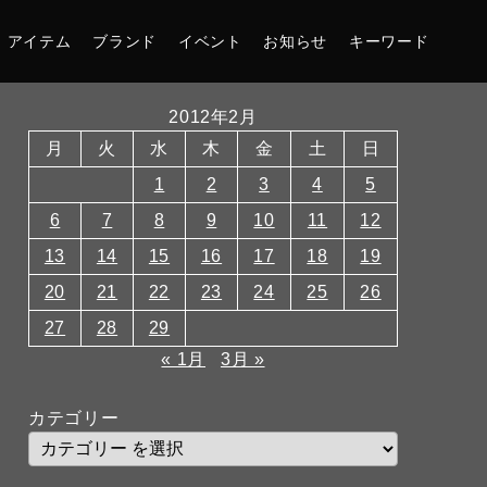
アイテム
ブランド
イベント
お知らせ
キーワード
2012年2月
月
火
水
木
金
土
日
1
2
3
4
5
6
7
8
9
10
11
12
13
14
15
16
17
18
19
20
21
22
23
24
25
26
27
28
29
« 1月
3月 »
カテゴリー