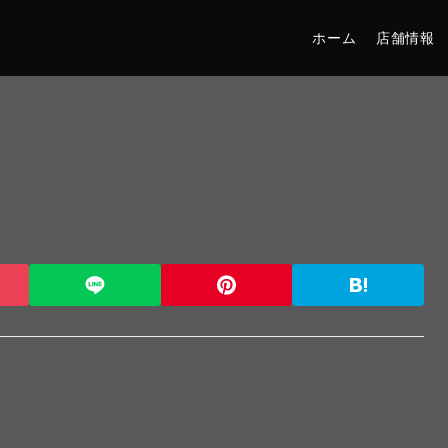
ホーム
店舗情報