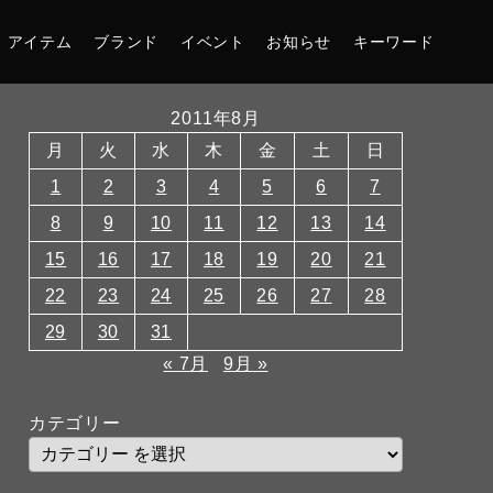
アイテム
ブランド
イベント
お知らせ
キーワード
2011年8月
月
火
水
木
金
土
日
1
2
3
4
5
6
7
8
9
10
11
12
13
14
15
16
17
18
19
20
21
22
23
24
25
26
27
28
29
30
31
« 7月
9月 »
カテゴリー