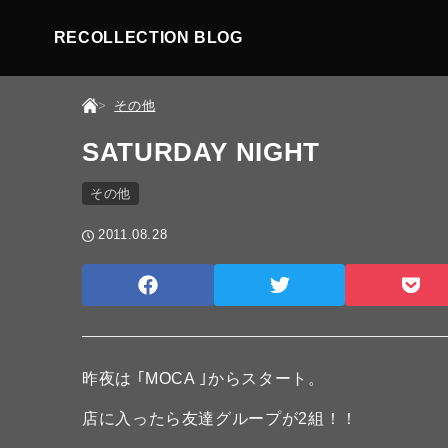
RECOLLECTION BLOG
その他
SATURDAY NIGHT
その他
2011.08.28
昨夜は ｢MOCA ｣からスタート。
店に入ったら友達グループが2組！！