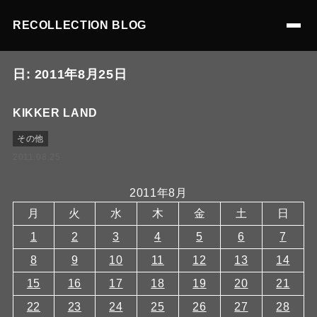
RECOLLECTION BLOG
日:
2011年8月25日
KIKKER LAND
その他
2011.08.25
2011年8月
月
火
水
木
金
土
日
1
2
3
4
5
6
7
8
9
10
11
12
13
14
15
16
17
18
19
20
21
22
23
24
25
26
27
28