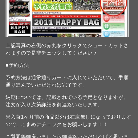
上記写真の右側の赤丸をクリックでショートカットさ
れますので是非チェックしてください ♪
■予約方法
予約方法は通常通りカートに入れていただいて、手順
通り進んでいただければ完了です。
納期については、記載されている予定となりますが、
注文が入り次第詳細を御連絡いたします。
※入荷1ヶ月前の商品以外は在庫無しになっております
ので、こまめにチェックをお願いします！！
ご質問等御座いましたら御連絡いただければと思いま