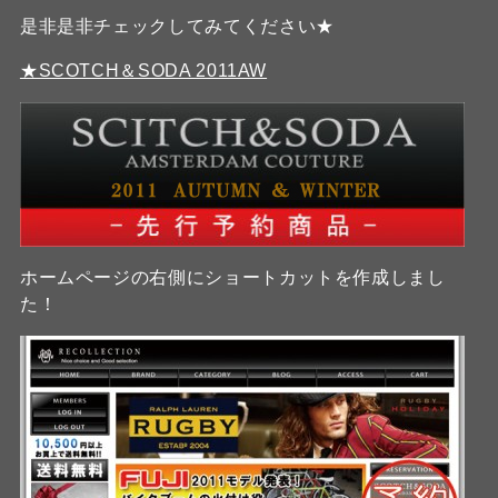
是非是非チェックしてみてください★
★SCOTCH＆SODA 2011AW
ホームページの右側にショートカットを作成しまし
た！