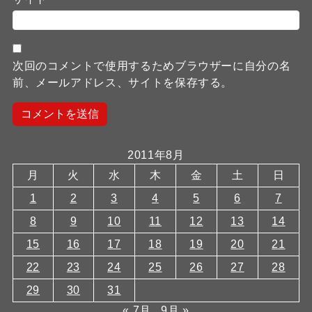
次回のコメントで使用するためブラウザーに自分の名
前、メールアドレス、サイトを保存する。
2011年8月
月
火
水
木
金
土
日
1
2
3
4
5
6
7
8
9
10
11
12
13
14
15
16
17
18
19
20
21
22
23
24
25
26
27
28
29
30
31
« 7月
9月 »