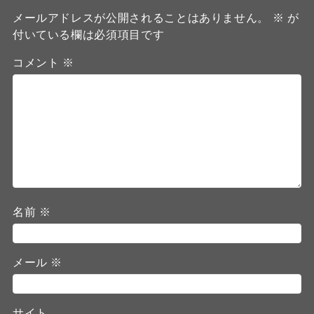
メールアドレスが公開されることはありません。
※
が
付いている欄は必須項目です
コメント
※
名前
※
メール
※
サイト