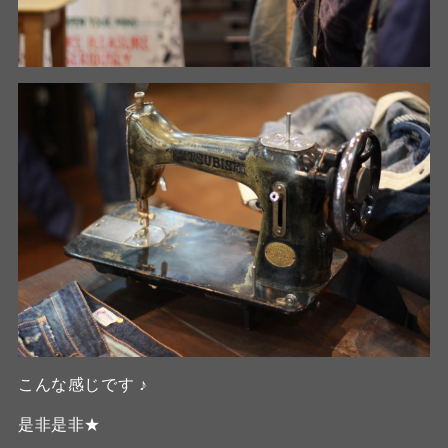
こんな感じです ♪
是非是非★