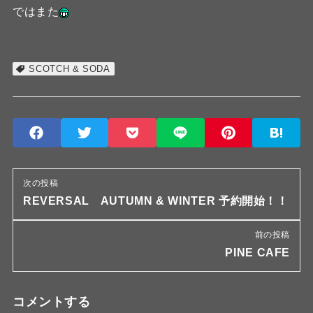
ではまた
SCOTCH & SODA
次の投稿
REVERSAL AUTUMN & WINTER 予約開始！！
前の投稿
PINE CAFE
コメントする