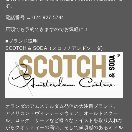
す。
電話番号 → 024-927-5744
店頭でも予約できますのでお気軽に ♪
■ブランド説明
SCOTCH & SODA（スコッチアンドソーダ)
オランダのアムステルダム発信の大注目ブランド。
アメリカン・ヴィンテージウェア、オールドスクー
ル、ロック、サーフなど様々なテイストを取り入れな
がらクオリティーの高い、そして値頃感のあるミドル