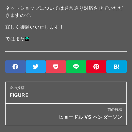
ネットショップについては通常通り対応させていただ
きますので、
宜しく御願いいたします !
ではまた
次の投稿
FIGURE
前の投稿
ヒョードル VS ヘンダーソン