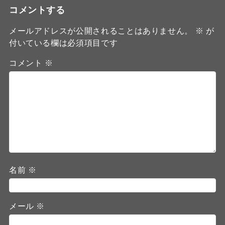
コメントする
メールアドレスが公開されることはありません。
※
が
付いている欄は必須項目です
コメント
※
名前
※
メール
※