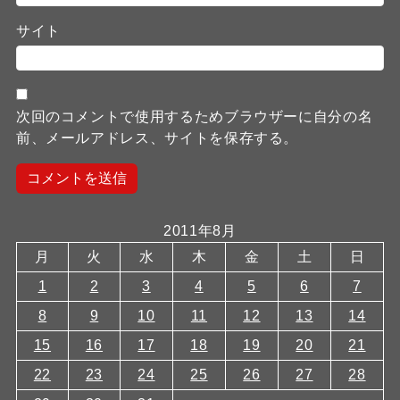
サイト
次回のコメントで使用するためブラウザーに自分の名
前、メールアドレス、サイトを保存する。
2011年8月
月
火
水
木
金
土
日
1
2
3
4
5
6
7
8
9
10
11
12
13
14
15
16
17
18
19
20
21
22
23
24
25
26
27
28