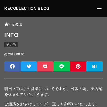
RECOLLECTION BLOG
その他
INFO
その他
2011.08.01
明日 8/2(火) の営業についてですが、出張の為、実店舗
を休ませていただきます。
ご迷惑をお掛けしますが、宜しく御願いいたします。