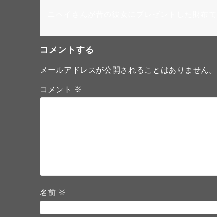
ニヘイさんが昔の彼女にプレゼントした財布て
コメントする
メールアドレスが公開されることはありません
コメント
※
名前
※