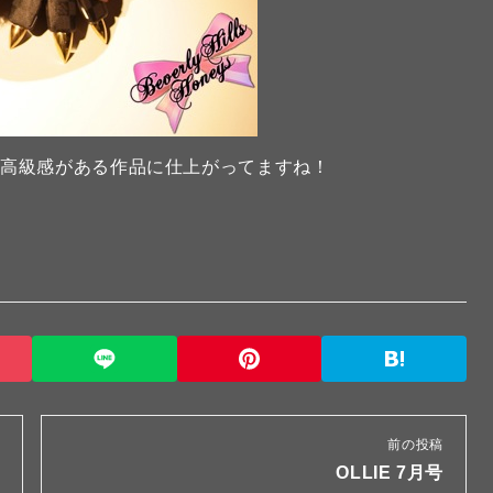
で高級感がある作品に仕上がってますね！
前の投稿
OLLIE 7月号