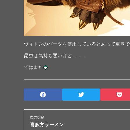
ヴィトンのパーツを使用しているとあって重厚
昆虫は気持ち悪いけど．．．
ではまた
次の投稿
喜多方ラーメン