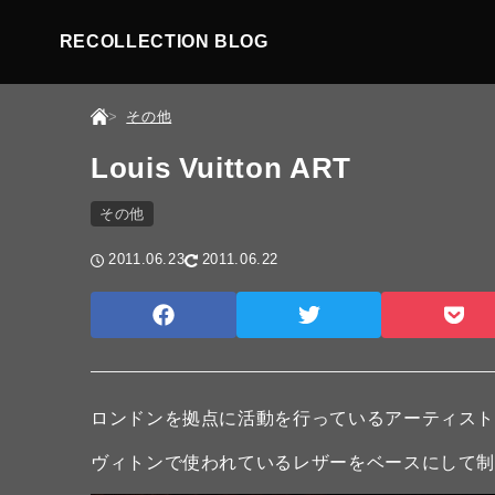
RECOLLECTION BLOG
その他
Louis Vuitton ART
その他
2011.06.23
2011.06.22
ロンドンを拠点に活動を行っているアーティスト、Billi
ヴィトンで使われているレザーをベースにして