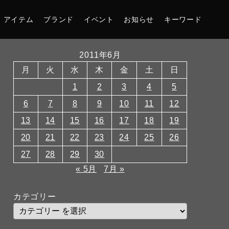
アイテム
ブランド
イベント
お知らせ
キーワード
2011年6月
月
火
水
木
金
土
日
1
2
3
4
5
6
7
8
9
10
11
12
13
14
15
16
17
18
19
20
21
22
23
24
25
26
27
28
29
30
« 5月
7月 »
カテゴリー