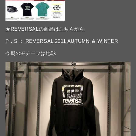
★REVERSALの商品はこちらから
P．S ： REVERSAL 2011 AUTUMN ＆ WINTER
今期のモチーフは地球