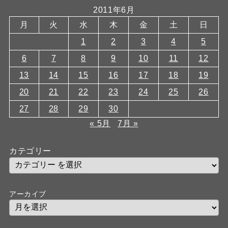
2011年6月
月
火
水
木
金
土
日
1
2
3
4
5
6
7
8
9
10
11
12
13
14
15
16
17
18
19
20
21
22
23
24
25
26
27
28
29
30
« 5月
7月 »
カテゴリー
アーカイブ