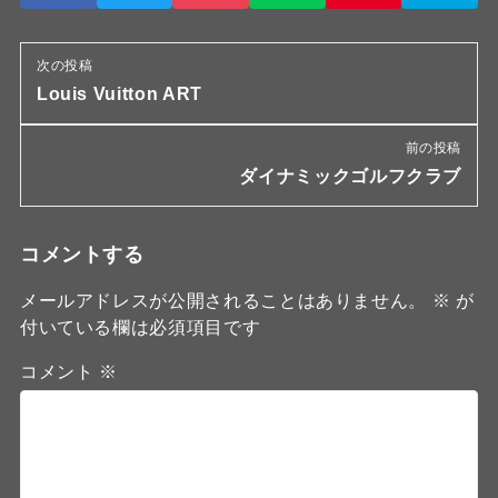
次の投稿
Louis Vuitton ART
前の投稿
ダイナミックゴルフクラブ
コメントする
メールアドレスが公開されることはありません。
※
が
付いている欄は必須項目です
コメント
※