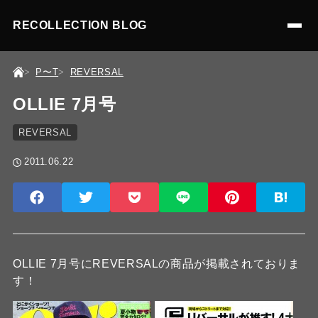
RECOLLECTION BLOG
P〜T
REVERSAL
OLLIE 7月号
REVERSAL
2011.06.22
OLLIE 7月号にREVERSALの商品が掲載されておりま
す！