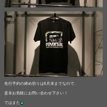
先行予約の締め切りは6月末までなので、
是非お気軽にお問い合わせ下さい！
ではまた