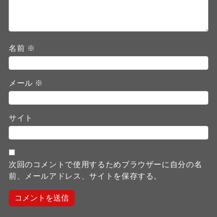
名前
※
メール
※
サイト
次回のコメントで使用するためブラウザーに自分の名
前、メールアドレス、サイトを保存する。