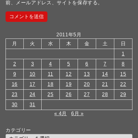
前、メールアドレス、サイトを保存する。
2011年5月
月
火
水
木
金
土
日
1
2
3
4
5
6
7
8
9
10
11
12
13
14
15
16
17
18
19
20
21
22
23
24
25
26
27
28
29
30
31
« 4月
6月 »
カテゴリー