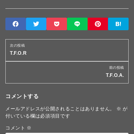
次の投稿
T.F.O.R
前の投稿
T.F.O.A.
コメントする
メールアドレスが公開されることはありません。
※
が
付いている欄は必須項目です
コメント
※