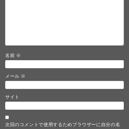
名前
※
メール
※
サイト
次回のコメントで使用するためブラウザーに自分の名