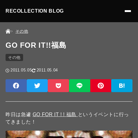
RECOLLECTION BLOG
その他
GO FOR IT!!福島
その他
2011.05.05
2011.05.04
昨日は急遽
GO FOR IT ! ! 福島
というイベントに行っ
てきました！