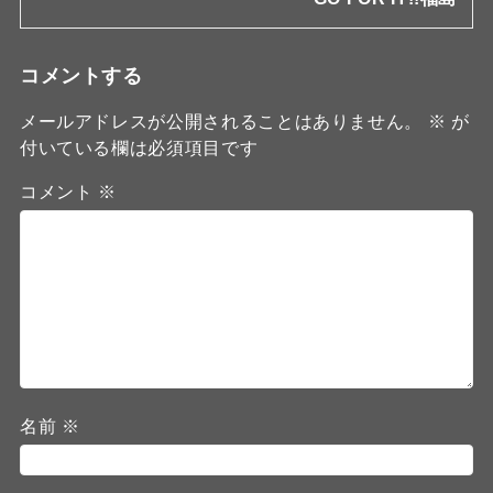
コメントする
メールアドレスが公開されることはありません。
※
が
付いている欄は必須項目です
コメント
※
名前
※