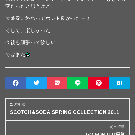
変だったと思うけど、
大盛況に終わってホント良かった～ ♪
そして、楽しかった！
今後も頑張って欲しい！
ではまた
次の投稿
SCOTCH&SODA SPRING COLLECTION 2011
前の投稿
GO FOR IT!!福島