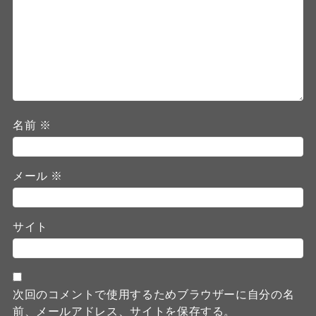
名前
※
メール
※
サイト
次回のコメントで使用するためブラウザーに自分の名
前、メールアドレス、サイトを保存する。