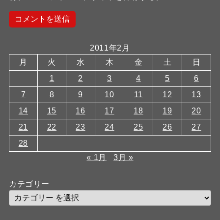
2011年2月
月
火
水
木
金
土
日
1
2
3
4
5
6
7
8
9
10
11
12
13
14
15
16
17
18
19
20
21
22
23
24
25
26
27
28
« 1月
3月 »
カテゴリー