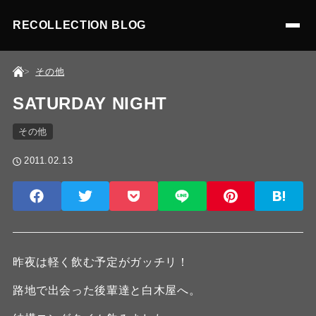
RECOLLECTION BLOG
その他
SATURDAY NIGHT
その他
2011.02.13
昨夜は軽く飲む予定がガッチリ！
路地で出会った後輩達と白木屋へ。