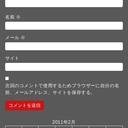
名前
※
メール
※
サイト
次回のコメントで使用するためブラウザーに自分の名
前、メールアドレス、サイトを保存する。
2011年2月