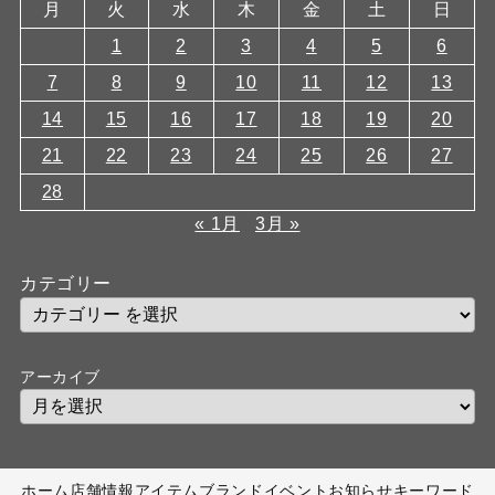
月
火
水
木
金
土
日
1
2
3
4
5
6
7
8
9
10
11
12
13
14
15
16
17
18
19
20
21
22
23
24
25
26
27
28
« 1月
3月 »
カテゴリー
アーカイブ
ホーム
店舗情報
アイテム
ブランド
イベント
お知らせ
キーワード