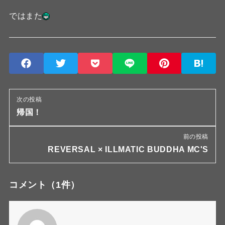
ではまた
次の投稿
帰国！
前の投稿
REVERSAL × ILLMATIC BUDDHA MC'S
コメント
（1件）