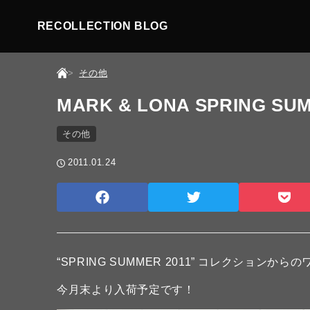
RECOLLECTION BLOG
その他
MARK & LONA SPRING SUM
その他
2011.01.24
“SPRING SUMMER 2011” コレクションから
今月末より入荷予定です！