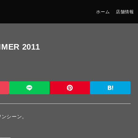
ホーム
店舗情報
MER 2011
のワンシーン。