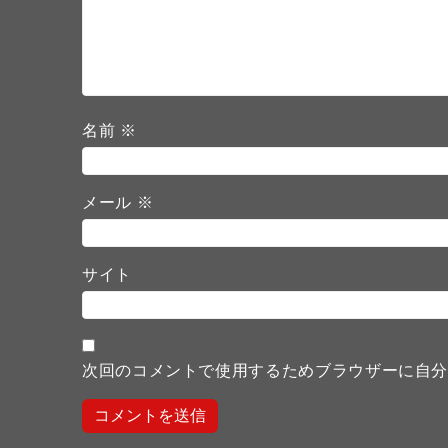
名前
※
メール
※
サイト
次回のコメントで使用するためブラウザーに自