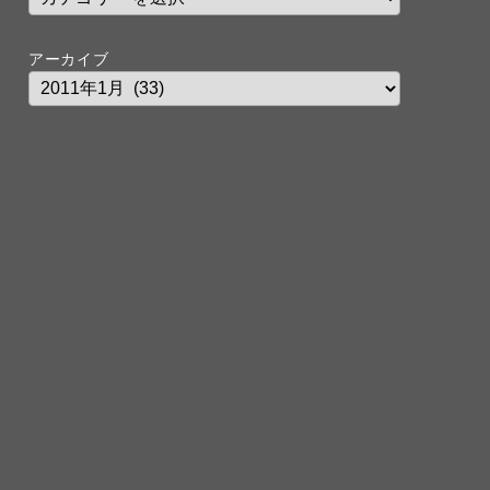
アーカイブ