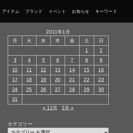
アイテム
ブランド
イベント
お知らせ
キーワード
2011年1月
月
火
水
木
金
土
日
1
2
3
4
5
6
7
8
9
10
11
12
13
14
15
16
17
18
19
20
21
22
23
24
25
26
27
28
29
30
31
« 12月
2月 »
カテゴリー