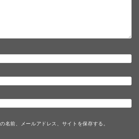
分の名前、メールアドレス、サイトを保存する。