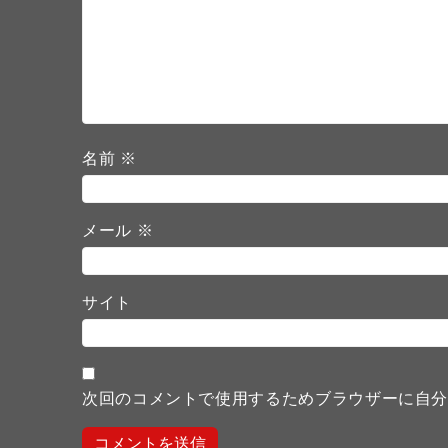
名前
※
メール
※
サイト
次回のコメントで使用するためブラウザーに自