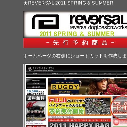
★REVERSAL 2011 SPRING & SUMMER
ホームページの右側にショートカットを作成し