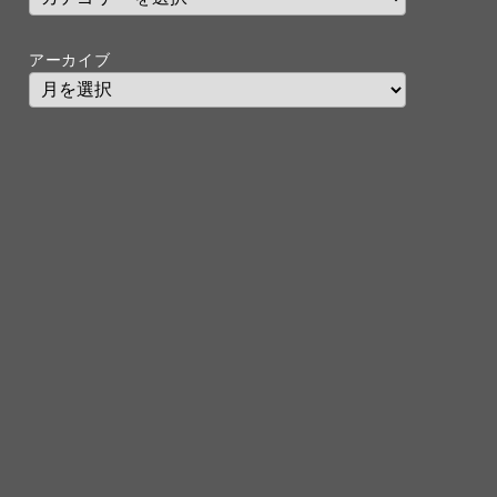
アーカイブ