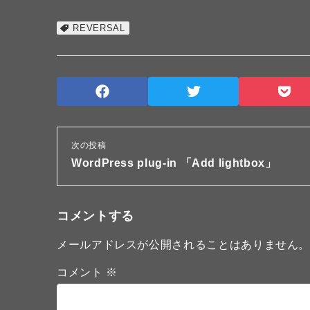
REVERSAL
次の投稿
WordPress plug-in 「Add lightbox」
コメントする
メールアドレスが公開されることはありません
コメント
※