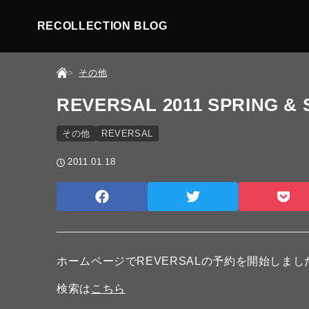
RECOLLECTION BLOG
その他
REVERSAL 2011 SPRING 
その他
REVERSAL
2011.01.18
ホームページでREVERSALの予約を開始しまし
検索は
こちら