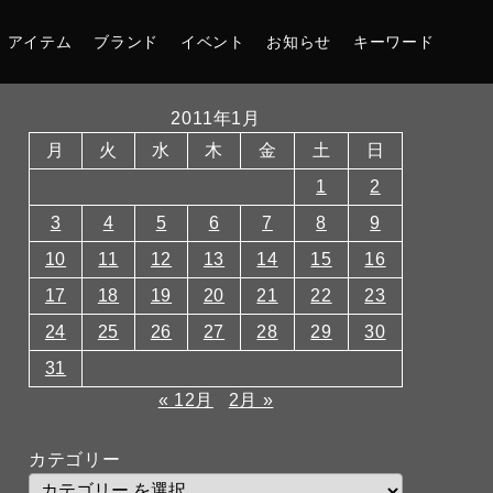
アイテム
ブランド
イベント
お知らせ
キーワード
2011年1月
月
火
水
木
金
土
日
1
2
3
4
5
6
7
8
9
10
11
12
13
14
15
16
17
18
19
20
21
22
23
24
25
26
27
28
29
30
31
« 12月
2月 »
カテゴリー