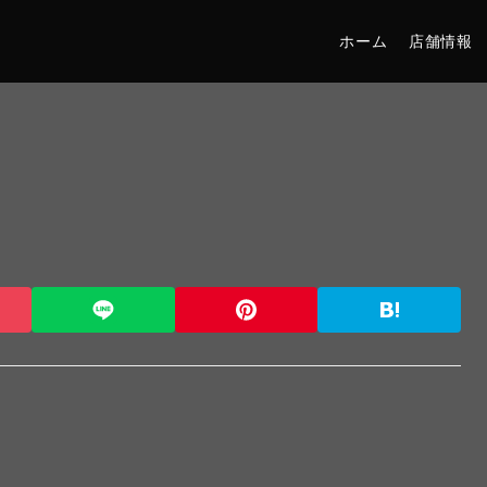
ホーム
店舗情報