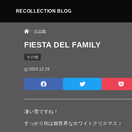
RECOLLECTION BLOG
その他
FIESTA DEL FAMILY
その他
2010.12.25
凄い雪ですね！
すっかり街は銀世界なホワイトクリスマス ♪