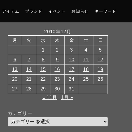
アイテム
ブランド
イベント
お知らせ
キーワード
2010年12月
月
火
水
木
金
土
日
1
2
3
4
5
6
7
8
9
10
11
12
13
14
15
16
17
18
19
20
21
22
23
24
25
26
27
28
29
30
31
« 11月
1月 »
カテゴリー