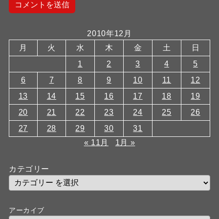
2010年12月
月
火
水
木
金
土
日
1
2
3
4
5
6
7
8
9
10
11
12
13
14
15
16
17
18
19
20
21
22
23
24
25
26
27
28
29
30
31
« 11月
1月 »
カテゴリー
アーカイブ