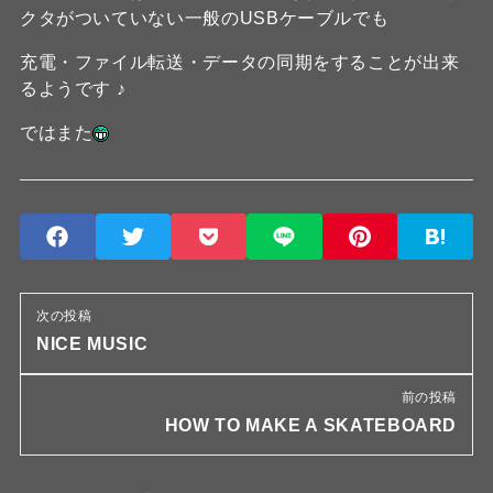
クタがついていない一般のUSBケーブルでも
充電・ファイル転送・データの同期をすることが出来
るようです ♪
ではまた
次の投稿
NICE MUSIC
前の投稿
HOW TO MAKE A SKATEBOARD