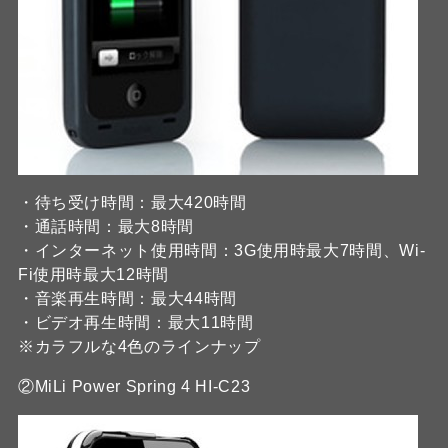
・待ち受け時間：最大420時間
・通話時間：最大8時間
・インターネット使用時間：3G使用時最大7時間、Wi-
Fi使用時最大12時間
・音楽再生時間：最大44時間
・ビデオ再生時間：最大11時間
※カラフルな4色のラインナップ
②MiLi Power Spring 4 HI-C23