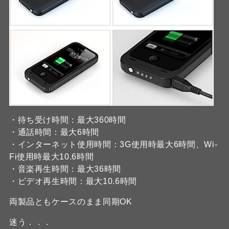
・待ち受け時間：最大360時間
・通話時間：最大6時間
・インターネット使用時間：3G使用時最大6時間、Wi-
Fi使用時最大10.6時間
・音楽再生時間：最大36時間
・ビデオ再生時間：最大10.6時間
両製品ともケースのまま同期OK
迷う．．．