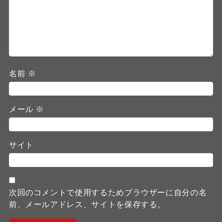
名前
※
メール
※
サイト
次回のコメントで使用するためブラウザーに自分の名
前、メールアドレス、サイトを保存する。