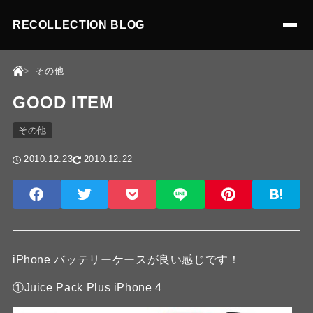
RECOLLECTION BLOG
その他
GOOD ITEM
その他
2010.12.23
2010.12.22
iPhone バッテリーケースが良い感じです！
①Juice Pack Plus iPhone 4