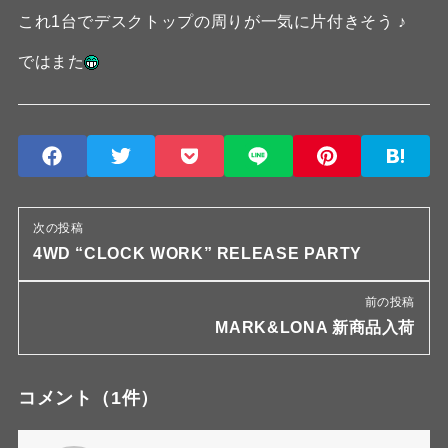
これ1台でデスクトップの周りが一気に片付きそう ♪
ではまた
次の投稿
4WD “CLOCK WORK” RELEASE PARTY
前の投稿
MARK&LONA 新商品入荷
コメント
（1件）