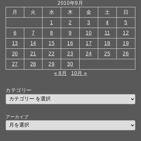
2010年9月
月
火
水
木
金
土
日
1
2
3
4
5
6
7
8
9
10
11
12
13
14
15
16
17
18
19
20
21
22
23
24
25
26
27
28
29
30
« 8月
10月 »
カテゴリー
アーカイブ