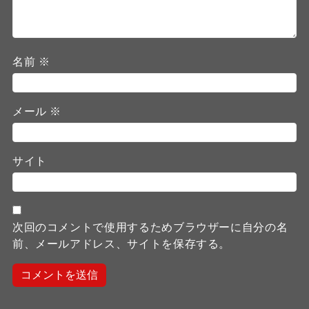
名前
※
メール
※
サイト
次回のコメントで使用するためブラウザーに自分の名
前、メールアドレス、サイトを保存する。