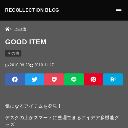
RECOLLECTION BLOG
その他
GOOD ITEM
その他
2010.09.23
2010.11.17
気になるアイテムを発見 ! !
デスクの上がスマートに整理できるアイデア多機能グ
ッズ