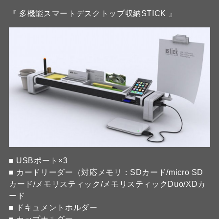
『 多機能スマートデスクトップ収納STICK 』
■ USBポート×3
■ カードリーダー（対応メモリ：SDカード/micro SD
カード/メモリスティック/メモリスティックDuo/XDカ
ード
■ ドキュメントホルダー