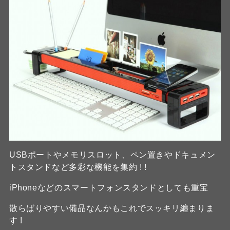
USBポートやメモリスロット、ペン置きやドキュメン
トスタンドなど多彩な機能を集約 ! !
iPhoneなどのスマートフォンスタンドとしても重宝
散らばりやすい備品なんかもこれでスッキリ纏まりま
す !