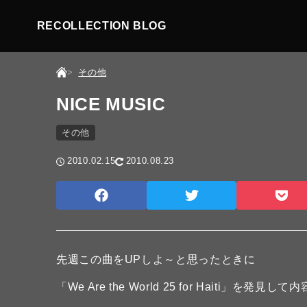
RECOLLECTION BLOG
その他
NICE MUSIC
その他
2010.02.15
2010.08.23
先週この曲をUPしよ～と思ったときに
「We Are the World 25 for Haiti」