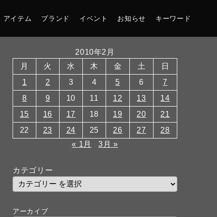
アイテム
ブランド
イベント
お知らせ
キーワード
2010年2月
月
火
水
木
金
土
日
1
2
3
4
5
6
7
8
9
10
11
12
13
14
15
16
17
18
19
20
21
22
23
24
25
26
27
28
« 1月
3月 »
カテゴリー
アーカイブ