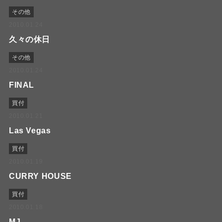
その他
2010.01.24
久々の休日
その他
2010.01.24
FINAL
買付
2010.01.21
Las Vegas
買付
2010.01.19
CURRY HOUSE
買付
2010.01.18
MJ