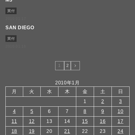
買付
2010.01.17
SAN DIEGO
買付
2010.01.16
1
2
2010年1月
月
火
水
木
金
土
日
1
2
3
4
5
6
7
8
9
10
11
12
13
14
15
16
17
18
19
20
21
22
23
24