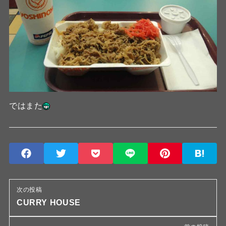
ではまた
次の投稿
CURRY HOUSE