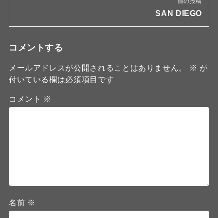
前の投稿
SAN DIEGO
コメントする
メールアドレスが公開されることはありません。
※
が
付いている欄は必須項目です
コメント
※
名前
※