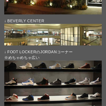
↓ BEVERLY CENTER
↓ FOOT LOCKERのJORDANコーナー
※めちゃめちゃ広い