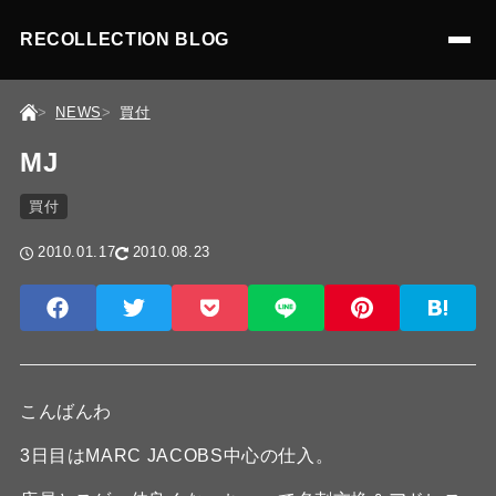
RECOLLECTION BLOG
NEWS
買付
MJ
買付
2010.01.17
2010.08.23
こんばんわ
3日目はMARC JACOBS中心の仕入。