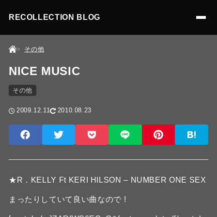
RECOLLECTION BLOG
その他
NICE MUSIC
その他
2009.12.11
2010.08.23
★R．KELLY Ft KERI HILSON – NUMBER ONE SEX
まったりしていて良い曲なので !