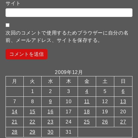
サイト
次回のコメントで使用するためブラウザーに自分の名
前、メールアドレス、サイトを保存する。
2009年12月
月
火
水
木
金
土
日
1
2
3
4
5
6
7
8
9
10
11
12
13
14
15
16
17
18
19
20
21
22
23
24
25
26
27
28
29
30
31