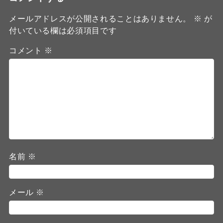
メールアドレスが公開されることはありません。
※
が
付いている欄は必須項目です
コメント
※
名前
※
メール
※