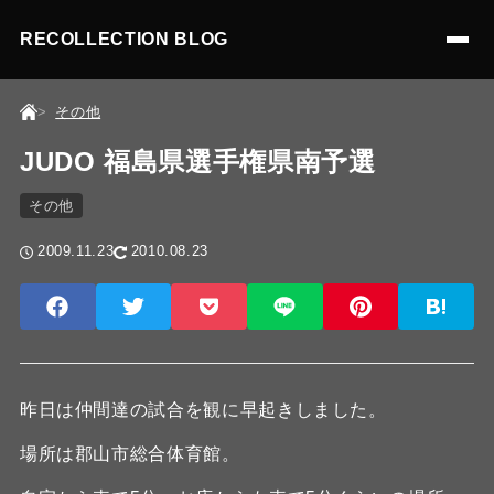
RECOLLECTION BLOG
その他
JUDO 福島県選手権県南予選
その他
2009.11.23
2010.08.23
昨日は仲間達の試合を観に早起きしました。
場所は郡山市総合体育館。