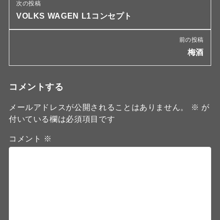
次の投稿
VOLKS WAGEN L1コンセプト
前の投稿
梅酒
コメントする
メールアドレスが公開されることはありません。
※
が
付いている欄は必須項目です
コメント
※