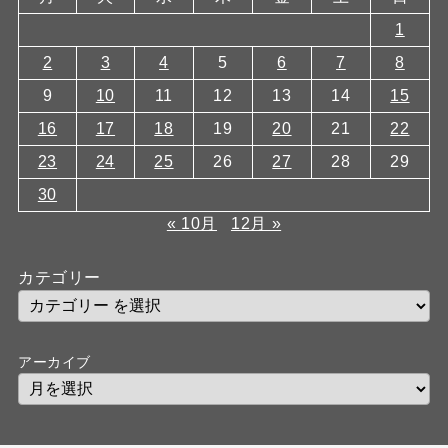
1
2
3
4
5
6
7
8
9
10
11
12
13
14
15
16
17
18
19
20
21
22
23
24
25
26
27
28
29
30
« 10月
12月 »
カテゴリー
アーカイブ