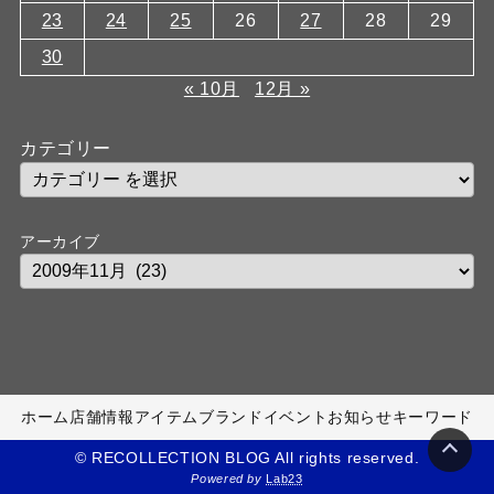
23
24
25
26
27
28
29
30
« 10月
12月 »
カテゴリー
アーカイブ
ホーム
店舗情報
アイテム
ブランド
イベント
お知らせ
キーワード
© RECOLLECTION BLOG All rights reserved.
Powered by
Lab23