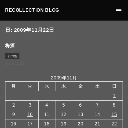
RECOLLECTION BLOG
日:
2009年11月22日
梅酒
その他
2009.11.22
2009年11月
月
火
水
木
金
土
日
1
2
3
4
5
6
7
8
9
10
11
12
13
14
15
16
17
18
19
20
21
22