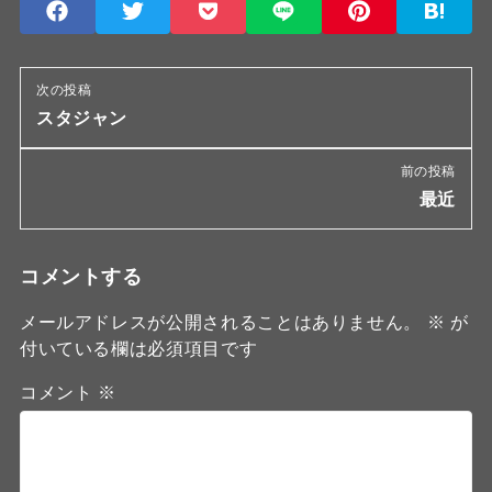
次の投稿
スタジャン
前の投稿
最近
コメントする
メールアドレスが公開されることはありません。
※
が
付いている欄は必須項目です
コメント
※