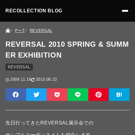
RECOLLECTION BLOG
P〜T
REVERSAL
REVERSAL 2010 SPRING & SUMM
ER EXHIBITION
REVERSAL
2009.11.16
2010.08.23
先日行ってきたREVERSAL展示会での
サンプルコーディネイトを紹介します。