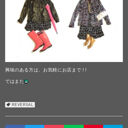
興味のある方は、お気軽にお店まで ! !
ではまた
REVERSAL