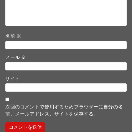
名前
※
メール
※
サイト
次回のコメントで使用するためブラウザーに自分の名
前、メールアドレス、サイトを保存する。