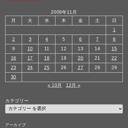
2009年11月
月
火
水
木
金
土
日
1
2
3
4
5
6
7
8
9
10
11
12
13
14
15
16
17
18
19
20
21
22
23
24
25
26
27
28
29
30
« 10月
12月 »
カテゴリー
アーカイブ