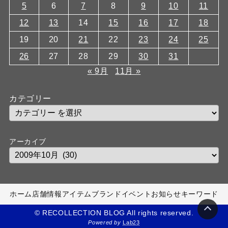
5
6
7
8
9
10
11
12
13
14
15
16
17
18
19
20
21
22
23
24
25
26
27
28
29
30
31
« 9月
11月 »
カテゴリー
アーカイブ
ホーム
店舗情報
アイテム
ブランド
イベント
お知らせ
キーワード
© RECOLLECTION BLOG All rights reserved.
Powered by
Lab23