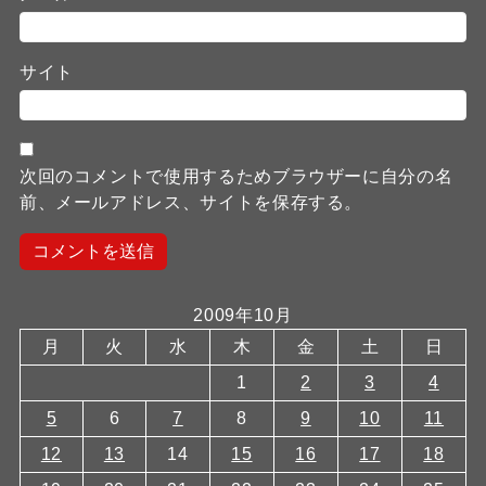
サイト
次回のコメントで使用するためブラウザーに自分の名
前、メールアドレス、サイトを保存する。
2009年10月
月
火
水
木
金
土
日
1
2
3
4
5
6
7
8
9
10
11
12
13
14
15
16
17
18