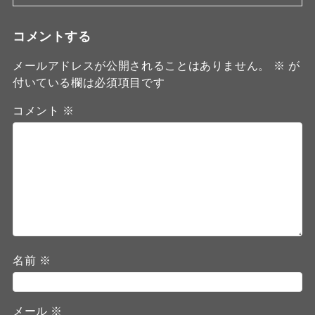
コメントする
メールアドレスが公開されることはありません。
※
が
付いている欄は必須項目です
コメント
※
名前
※
メール
※