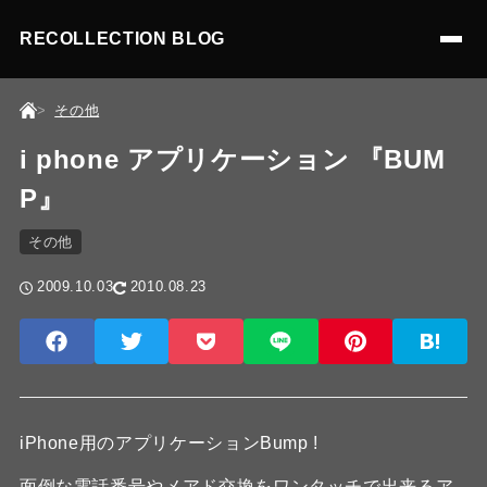
RECOLLECTION BLOG
その他
i phone アプリケーション 『BUM
P』
その他
2009.10.03
2010.08.23
iPhone用のアプリケーションBump !
面倒な電話番号やメアド交換をワンタッチで出来るア