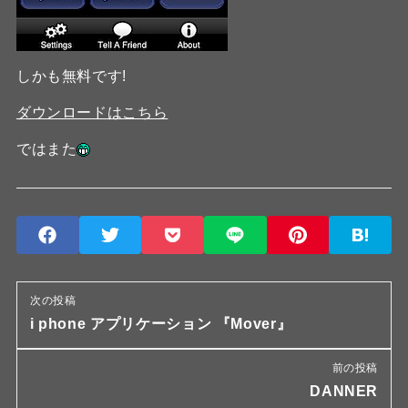
しかも無料です!
ダウンロードはこちら
ではまた
次の投稿
i phone アプリケーション 『Mover』
前の投稿
DANNER