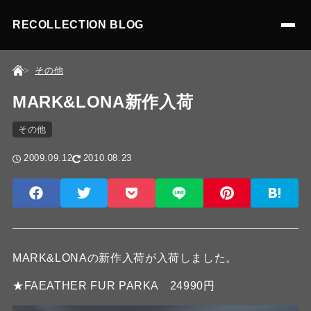
RECOLLECTION BLOG
その他
MARK&LONA新作入荷
その他
2009.09.12
2010.08.23
MARK&LONAの新作入荷が入荷しました。
★FAEATHER FUR PARKA 24990円