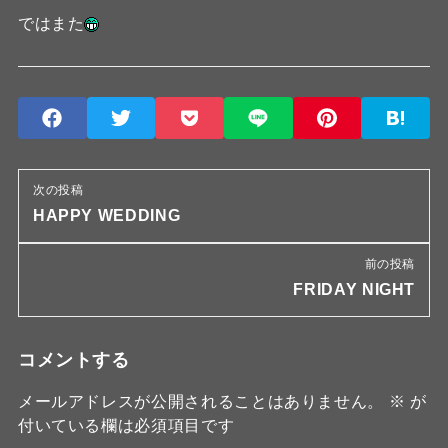
ではまた
次の投稿
HAPPY WEDDING
前の投稿
FRIDAY NIGHT
コメントする
メールアドレスが公開されることはありません。
※
が
付いている欄は必須項目です