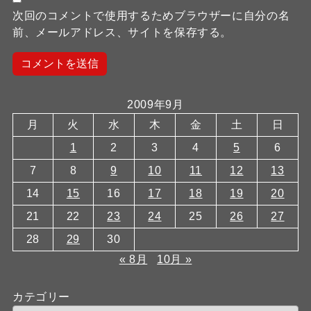
次回のコメントで使用するためブラウザーに自分の名
前、メールアドレス、サイトを保存する。
2009年9月
月
火
水
木
金
土
日
1
2
3
4
5
6
7
8
9
10
11
12
13
14
15
16
17
18
19
20
21
22
23
24
25
26
27
28
29
30
« 8月
10月 »
カテゴリー