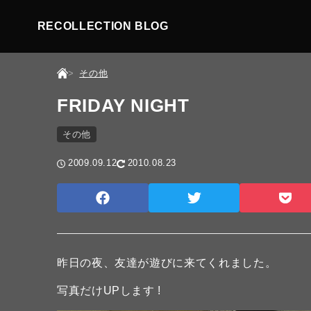
RECOLLECTION BLOG
その他
FRIDAY NIGHT
その他
2009.09.12
2010.08.23
昨日の夜、友達が遊びに来てくれました。
写真だけUPします !