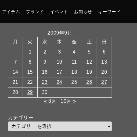
アイテム
ブランド
イベント
お知らせ
キーワード
2009年9月
月
火
水
木
金
土
日
1
2
3
4
5
6
7
8
9
10
11
12
13
14
15
16
17
18
19
20
21
22
23
24
25
26
27
28
29
30
« 8月
10月 »
カテゴリー