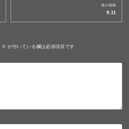
前の投稿
9.11
。
※
が付いている欄は必須項目です