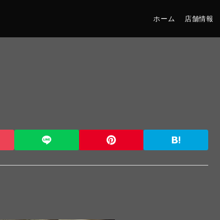
ホーム
店舗情報