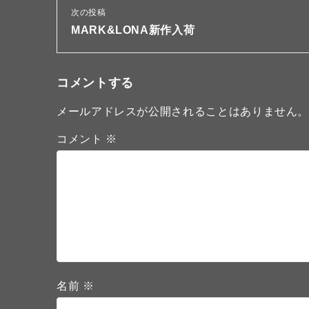
次の投稿
MARK&LONA新作入荷
コメントする
メールアドレスが公開されることはありません
コメント
※
名前
※