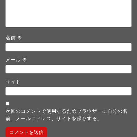
名前
※
メール
※
サイト
次回のコメントで使用するためブラウザーに自分の名
前、メールアドレス、サイトを保存する。