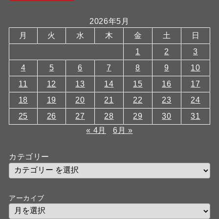
2026年5月
月
火
水
木
金
土
日
1
2
3
4
5
6
7
8
9
10
11
12
13
14
15
16
17
18
19
20
21
22
23
24
25
26
27
28
29
30
31
« 4月
6月 »
カテゴリー
アーカイブ