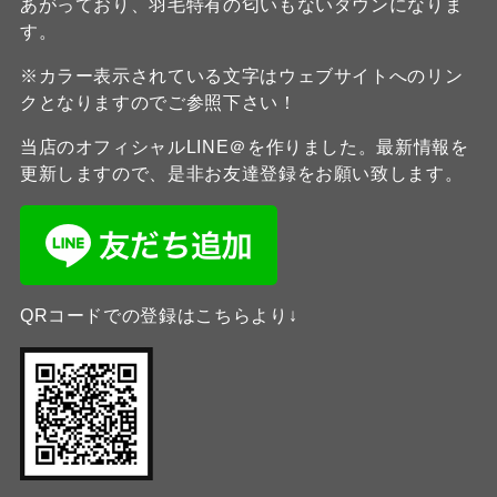
あがっており、羽毛特有の匂いもないダウンになりま
す。
※カラー表示されている文字はウェブサイトへのリン
クとなりますのでご参照下さい！
当店のオフィシャルLINE＠を作りました。最新情報を
更新しますので、是非お友達登録をお願い致します。
QRコードでの登録はこちらより↓