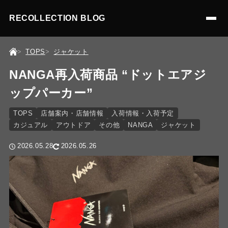
RECOLLECTION BLOG
TOPS
ジャケット
NANGA再入荷商品 “ドットエアジ
ップパーカー”
TOPS
店舗案内・店舗情報
入荷情報・入荷予定
カジュアル
アウトドア
その他
NANGA
ジャケット
2026.05.28
2026.05.26