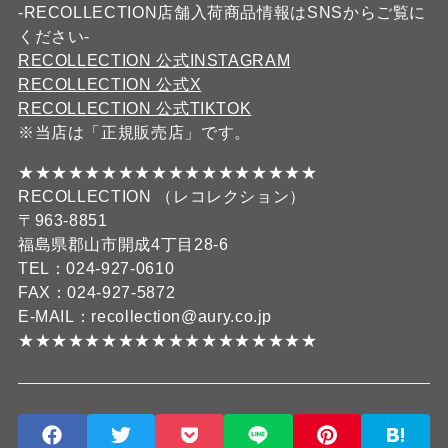
-RECOLLECTION店舗入荷商品情報はSNSからご覧に
ください-
RECOLLECTION 公式INSTAGRAM
RECOLLECTION 公式X
RECOLLECTION 公式TIKTOK
※当店は「正規販売店」です。
★★★★★★★★★★★★★★★★★★
RECOLLECTION （レコレクション）
〒963-8851
福島県郡山市開成4丁目28-6
TEL：024-927-0610
FAX：024-927-5872
E-MAIL：recollection@aury.co.jp
★★★★★★★★★★★★★★★★★★