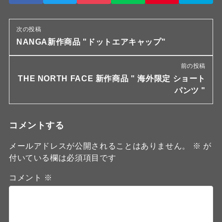
次の投稿
NANGA新作商品 "ドットエアキャップ"
前の投稿
THE NORTH FACE 新作商品 " 海外限定 ショート
パンツ "
コメントする
メールアドレスが公開されることはありません。
※
が
付いている欄は必須項目です
コメント
※