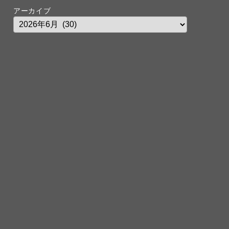
アーカイブ