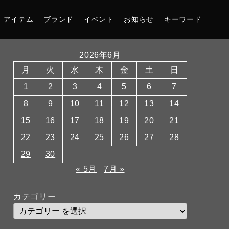
アイテム
ブランド
イベント
お知らせ
キーワード
2026年6月
月
火
水
木
金
土
日
1
2
3
4
5
6
7
8
9
10
11
12
13
14
15
16
17
18
19
20
21
22
23
24
25
26
27
28
29
30
« 5月
7月 »
カテゴリー