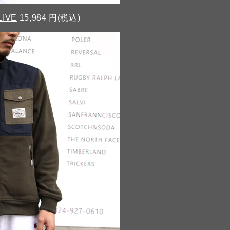
LIVE
15,984 円(税込)