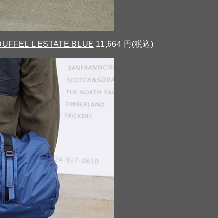
DUFFEL L ESTATE BLUE
11,664 円(税込)