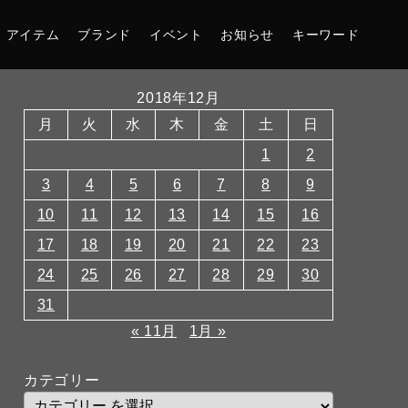
アイテム
ブランド
イベント
お知らせ
キーワード
2018年12月
月
火
水
木
金
土
日
1
2
3
4
5
6
7
8
9
10
11
12
13
14
15
16
17
18
19
20
21
22
23
24
25
26
27
28
29
30
31
« 11月
1月 »
カテゴリー