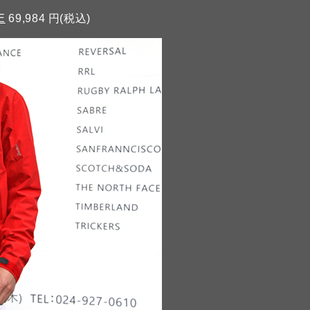
E
69,984 円(税込)