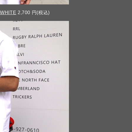
 WHITE
2,700 円(税込)