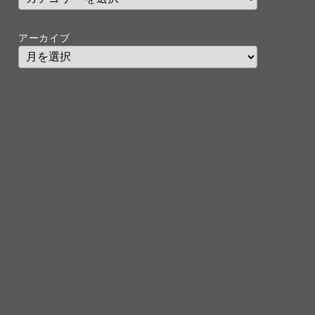
アーカイブ