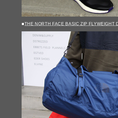
■
THE NORTH FACE BASIC ZIP FLYWEIGHT 