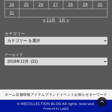
24
25
26
27
28
29
30
31
« 11月
1月 »
カテゴリー
アーカイブ
ホーム
店舗情報
アイテム
ブランド
イベント
お知らせ
キーワード
© RECOLLECTION BLOG All rights reserved.
Powered by
Lab23