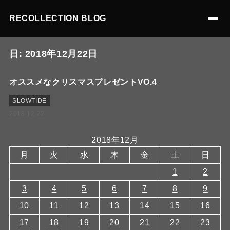
RECOLLECTION BLOG
日:
2018年12月22日
オススメなクリスマスプレゼントVO.4
SLOWTIDE
2018.12.22
2018年12月
月
火
水
木
金
土
日
1
2
3
4
5
6
7
8
9
10
11
12
13
14
15
16
17
18
19
20
21
22
23