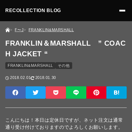
RECOLLECTION BLOG
F〜J
FRANKLIN&MARSHALL
FRANKLIN＆MARSHALL ” COAC
H JACKET “
FRANKLIN&MARSHALL
その他
2018.02.01
2018.01.30
こんにちは！本日は定休日ですが、ネット注文は通常
通り受け付けておりますのでよろしくお願いします。