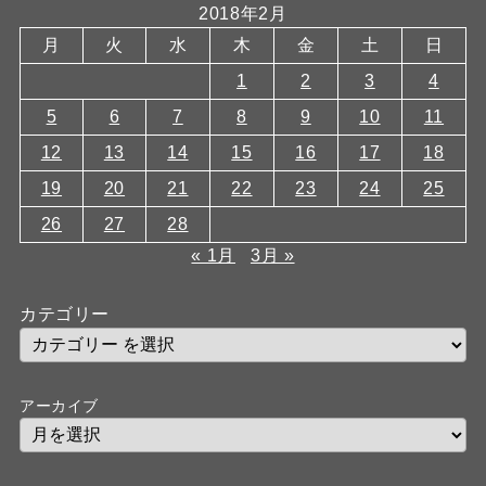
2018年2月
月
火
水
木
金
土
日
1
2
3
4
5
6
7
8
9
10
11
12
13
14
15
16
17
18
19
20
21
22
23
24
25
26
27
28
« 1月
3月 »
カテゴリー
アーカイブ