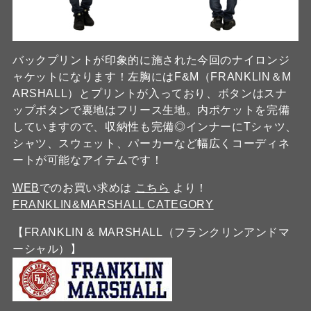
バックプリントが印象的に施された今回のナイロンジ
ャケットになります！左胸にはF&M（FRANKLIN＆M
ARSHALL）とプリントが入っており、ボタンはスナ
ップボタンで裏地はフリース生地。内ポケットを完備
していますので、収納性も完備◎インナーにTシャツ、
シャツ、スウェット、パーカーなど幅広くコーディネ
ートが可能なアイテムです！
WEB
でのお買い求めは
こちら
より！
FRANKLIN&MARSHALL CATEGORY
【FRANKLIN & MARSHALL（フランクリンアンドマ
ーシャル）】