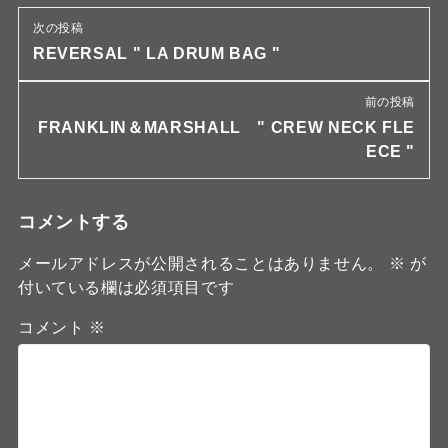
次の投稿
REVERSAL " LA DRUM BAG "
前の投稿
FRANKLIN＆MARSHALL " CREW NECK FLE
ECE "
コメントする
メールアドレスが公開されることはありません。
※
が
付いている欄は必須項目です
コメント
※