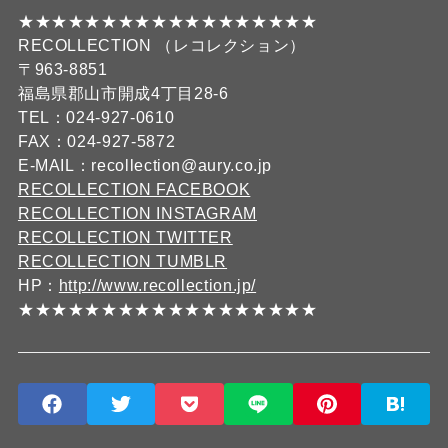
★★★★★★★★★★★★★★★★★★
RECOLLECTION （レコレクション）
〒963-8851
福島県郡山市開成4丁目28-6
TEL：024-927-0610
FAX：024-927-5872
E-MAIL：recollection@aury.co.jp
RECOLLECTION FACEBOOK
RECOLLECTION INSTAGRAM
RECOLLECTION TWITTER
RECOLLECTION TUMBLR
HP：
http://www.recollection.jp/
★★★★★★★★★★★★★★★★★★