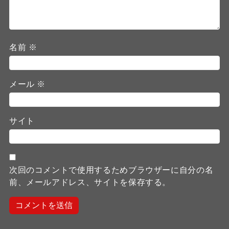
名前
※
メール
※
サイト
次回のコメントで使用するためブラウザーに自分の名
前、メールアドレス、サイトを保存する。