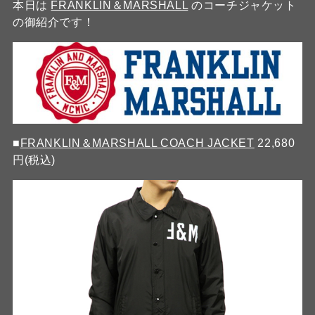
本日は
FRANKLIN＆MARSHALL
のコーチジャケット
の御紹介です！
■
FRANKLIN＆MARSHALL COACH JACKET
22,680
円(税込)