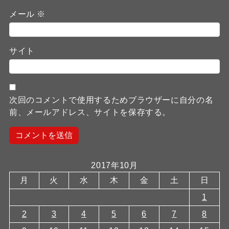
メール
※
サイト
次回のコメントで使用するためブラウザーに自分の名
前、メールアドレス、サイトを保存する。
2017年10月
月
火
水
木
金
土
日
1
2
3
4
5
6
7
8