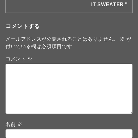
IT SWEATER "
コメントする
メールアドレスが公開されることはありません。
※
が
付いている欄は必須項目です
コメント
※
名前
※