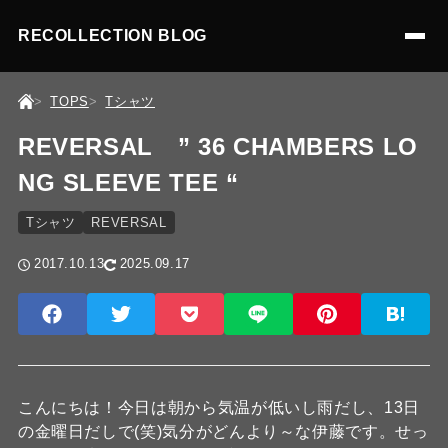
RECOLLECTION BLOG
TOPS
Tシャツ
REVERSAL ” 36 CHAMBERS LO
NG SLEEVE TEE “
Tシャツ
REVERSAL
2017.10.13
2025.09.17
こんにちは！今日は朝から気温が低いし雨だし、13日
の金曜日だしで(笑)気分がどんより～な伊藤です。せっ