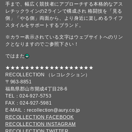
手まで、幅広く競技者にアプローチする本格的なアス
レチックラインの2ラインで構成され 格闘技を「見る
側」「やる側」両面から、より身近に楽しめるライフ
スタイルをサポートするブランド。
※カラー表示されている文字はウェブサイトへのリン
クとなりますのでご参照下さい！
ではまた
★★★★★★★★★★★★★★★★★★
RECOLLECTION （レコレクション）
〒963-8851
福島県郡山市開成4丁目28-6
TEL：024-927-5753
FAX：024-927-5981
E-MAIL：recollection@aury.co.jp
RECOLLECTION FACEBOOK
RECOLLECTION INSTAGRAM
RECOLLECTION TWITTER