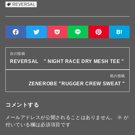
REVERSAL
次の投稿
REVERSAL " NIGHT RACE DRY MESH TEE "
前の投稿
ZENEROBE "RUGGER CREW SWEAT "
コメントする
メールアドレスが公開されることはありません。
※
が
付いている欄は必須項目です