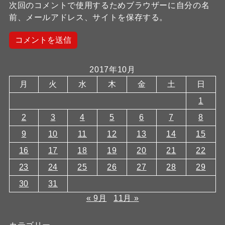
次回のコメントで使用するためブラウザーに自分の名
前、メールアドレス、サイトを保存する。
2017年10月
月
火
水
木
金
土
日
1
2
3
4
5
6
7
8
9
10
11
12
13
14
15
16
17
18
19
20
21
22
23
24
25
26
27
28
29
30
31
« 9月
11月 »