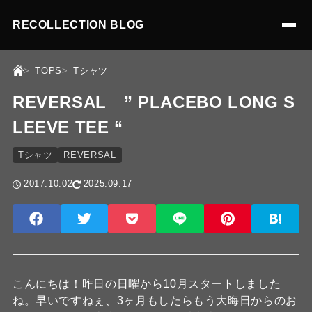
RECOLLECTION BLOG
TOPS
Tシャツ
REVERSAL ” PLACEBO LONG S
LEEVE TEE “
Tシャツ
REVERSAL
2017.10.02
2025.09.17
こんにちは！昨日の日曜から10月スタートしました
ね。早いですねぇ、3ヶ月もしたらもう大晦日からのお